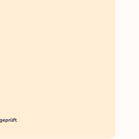
geprüft