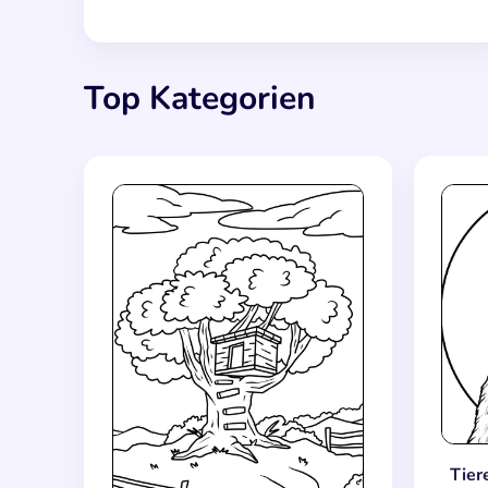
Top Kategorien
Tier