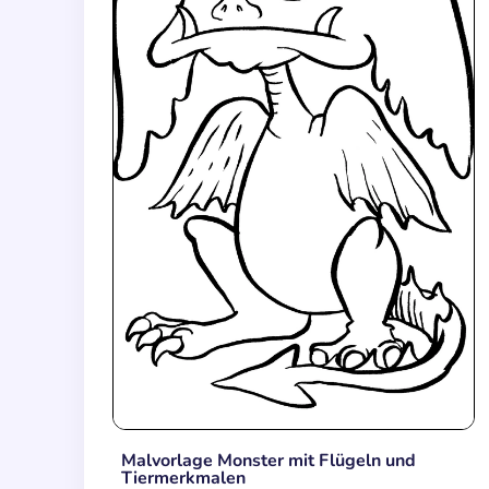
Malvorlage Monster mit Flügeln und
Tiermerkmalen