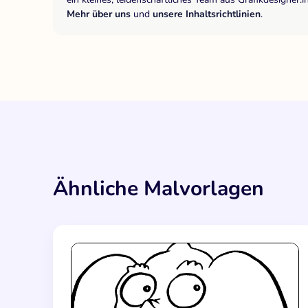
Mehr über uns
und
unsere Inhaltsrichtlinien
.
Ähnliche Malvorlagen