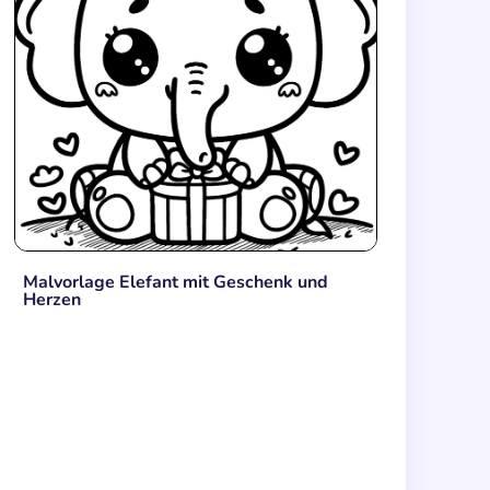
Malvorlage Elefant mit Geschenk und
Herzen