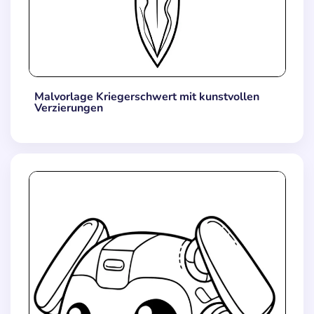
Malvorlage Kriegerschwert mit kunstvollen
Verzierungen