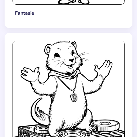
Fantasie