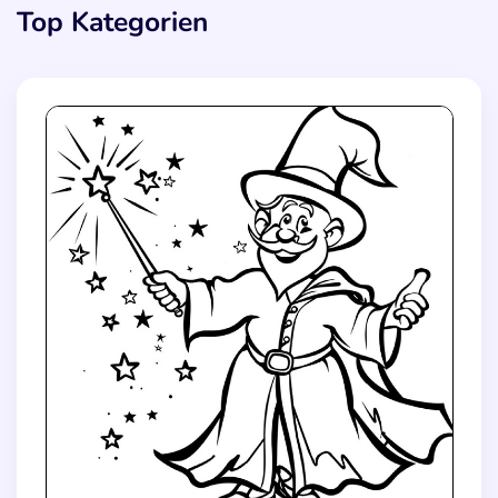
Top Kategorien