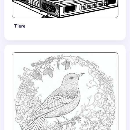
Tiere