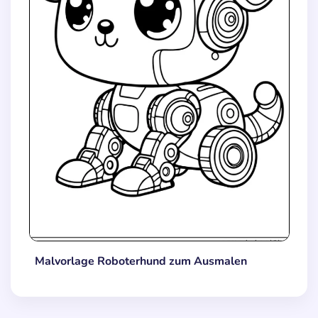
Malvorlage Roboterhund zum Ausmalen