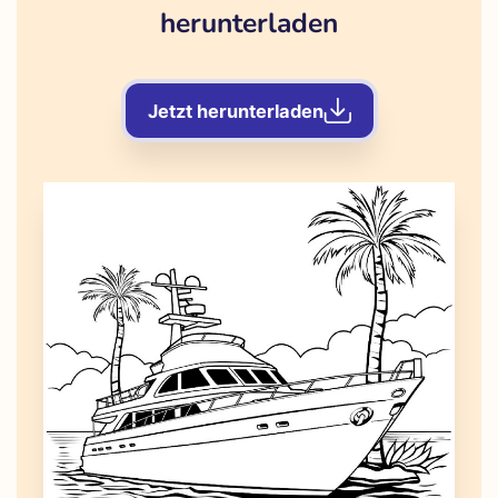
herunterladen
Jetzt herunterladen