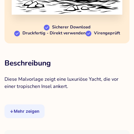
Sicherer Download
Druckfertig - Direkt verwenden
Virengeprüft
Beschreibung
Diese Malvorlage zeigt eine luxuriöse Yacht, die vor
einer tropischen Insel ankert.
Mehr zeigen