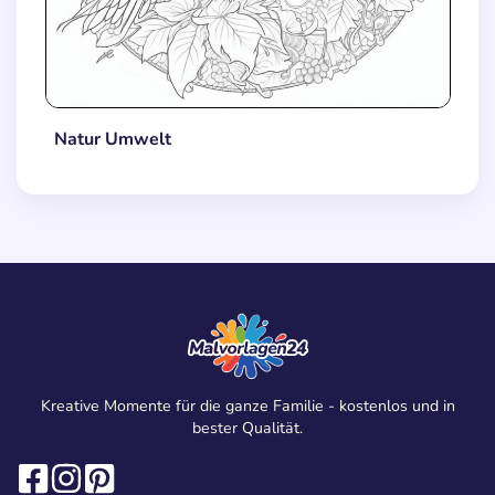
Natur Umwelt
Kreative Momente für die ganze Familie - kostenlos und in
bester Qualität.