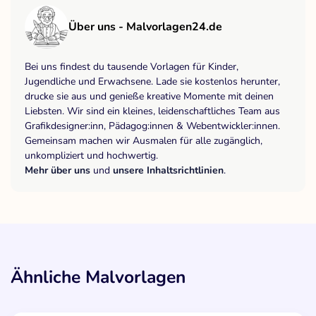
Über uns - Malvorlagen24.de
Bei uns findest du tausende Vorlagen für Kinder,
Jugendliche und Erwachsene. Lade sie kostenlos herunter,
drucke sie aus und genieße kreative Momente mit deinen
Liebsten. Wir sind ein kleines, leidenschaftliches Team aus
Grafikdesigner:inn, Pädagog:innen & Webentwickler:innen.
Gemeinsam machen wir Ausmalen für alle zugänglich,
unkompliziert und hochwertig.
Mehr über uns
und
unsere Inhaltsrichtlinien
.
Ähnliche Malvorlagen