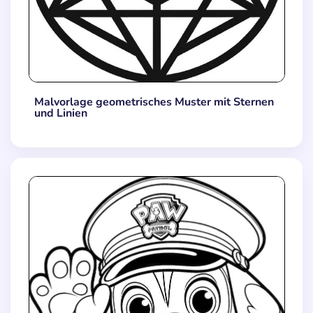
Malvorlage geometrisches Muster mit Sternen
und Linien