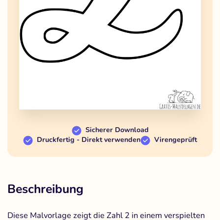
Sicherer Download
Druckfertig - Direkt verwenden
Virengeprüft
Beschreibung
Diese Malvorlage zeigt die Zahl 2 in einem verspielten