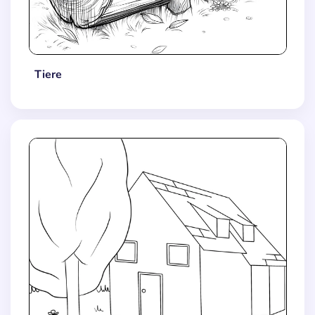
Tiere