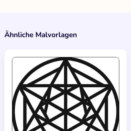
Ähnliche Malvorlagen