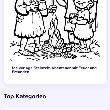
Malvorlage Steinzeit-Abenteuer mit Feuer und
Freunden
Top Kategorien