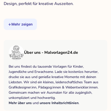
Design, perfekt für kreative Auszeiten.
Mehr zeigen
Über uns - Malvorlagen24.de
Bei uns findest du tausende Vorlagen für Kinder,
Jugendliche und Erwachsene. Lade sie kostenlos herunter,
drucke sie aus und genieße kreative Momente mit deinen
Liebsten. Wir sind ein kleines, leidenschaftliches Team aus
Grafikdesigner:inn, Pädagog:innen & Webentwickler:innen.
Gemeinsam machen wir Ausmalen für alle zugänglich,
unkompliziert und hochwertig.
Mehr über uns
und
unsere Inhaltsrichtlinien
.