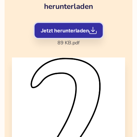
herunterladen
Jetzt herunterladen
89 KB
.pdf