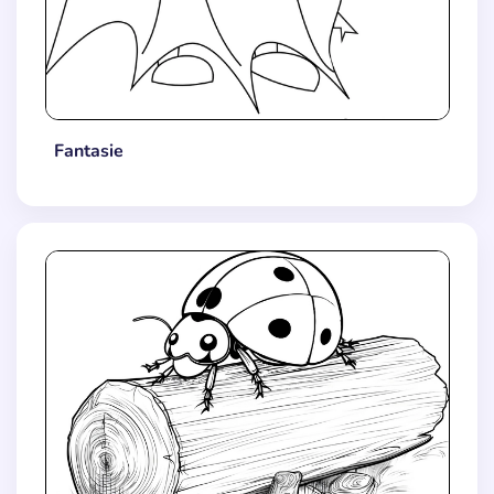
Fantasie