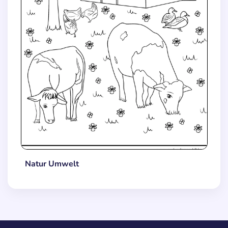
Natur Umwelt