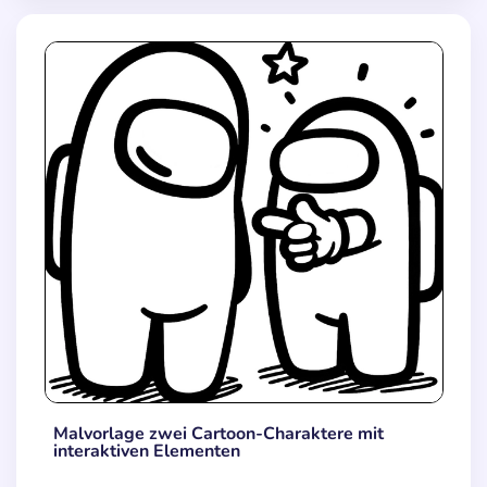
Malvorlage zwei Cartoon-Charaktere mit
interaktiven Elementen