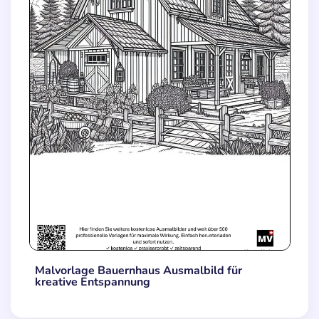
Malvorlage Bauernhaus Ausmalbild für
kreative Entspannung