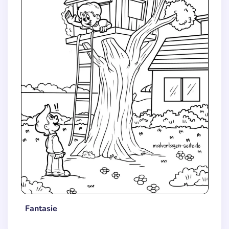
Fantasie