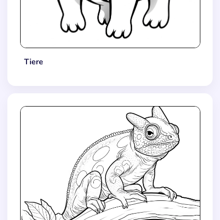
Tiere