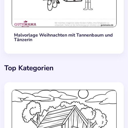
Malvorlage Weihnachten mit Tannenbaum und
Tänzerin
Top Kategorien