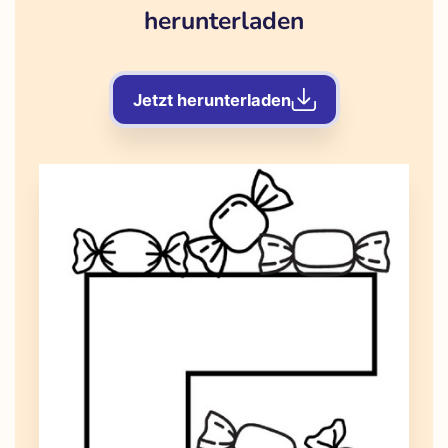
herunterladen
Jetzt herunterladen