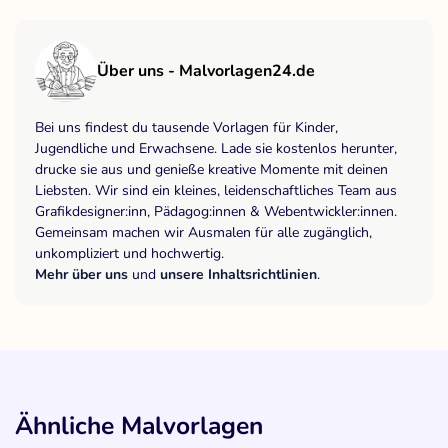
Über uns - Malvorlagen24.de
Bei uns findest du tausende Vorlagen für Kinder,
Jugendliche und Erwachsene. Lade sie kostenlos herunter,
drucke sie aus und genieße kreative Momente mit deinen
Liebsten. Wir sind ein kleines, leidenschaftliches Team aus
Grafikdesigner:inn, Pädagog:innen & Webentwickler:innen.
Gemeinsam machen wir Ausmalen für alle zugänglich,
unkompliziert und hochwertig.
Mehr über uns
und
unsere Inhaltsrichtlinien
.
Ähnliche Malvorlagen