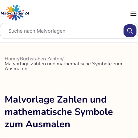
Zum
Inhalt
springen
Home
/
Buchstaben Zahlen
/
Malvorlage Zahlen und mathematische Symbole zum
Ausmalen
Malvorlage Zahlen und
mathematische Symbole
zum Ausmalen