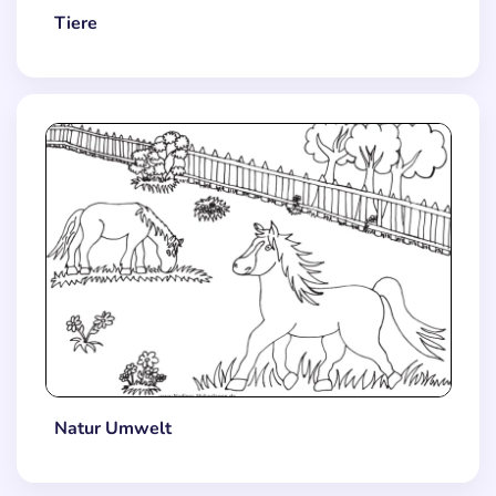
Tiere
Natur Umwelt