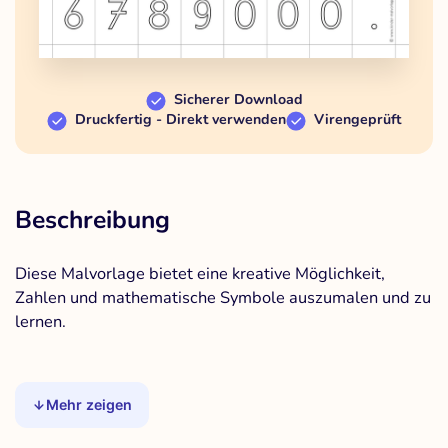
Sicherer Download
Druckfertig - Direkt verwenden
Virengeprüft
Beschreibung
Diese Malvorlage bietet eine kreative Möglichkeit,
Zahlen und mathematische Symbole auszumalen und zu
lernen.
Mehr zeigen