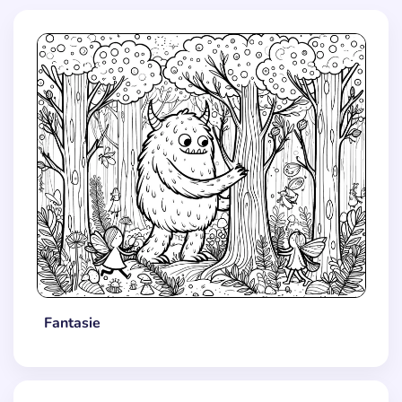
Fantasie