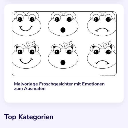
Malvorlage Froschgesichter mit Emotionen
zum Ausmalen
Top Kategorien