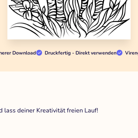
herer Download
Druckfertig - Direkt verwenden
Viren
lass deiner Kreativität freien Lauf!