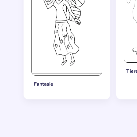
Tier
Fantasie