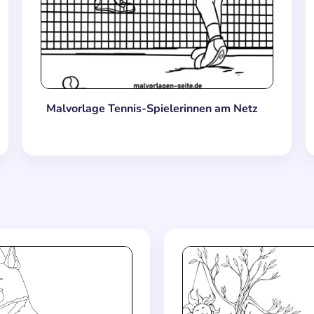
Malvorlage Tennis-Spielerinnen am Netz