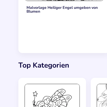
Malvorlage Heiliger Engel umgeben von
Blumen
Top Kategorien