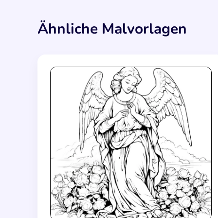
Ähnliche Malvorlagen