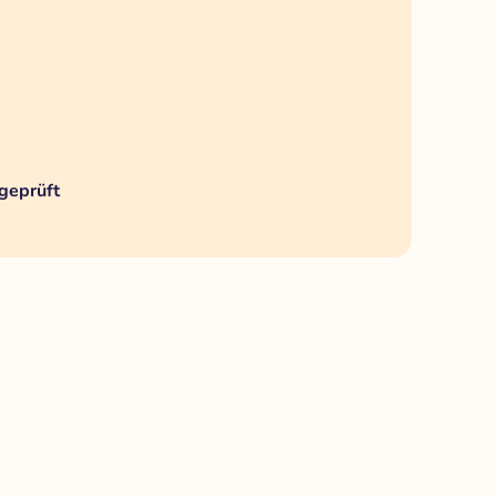
geprüft