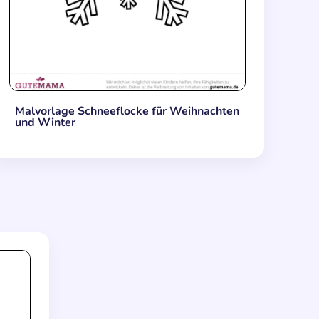
Malvorlage Schneeflocke für Weihnachten
und Winter