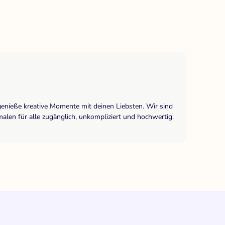
genieße kreative Momente mit deinen Liebsten. Wir sind
len für alle zugänglich, unkompliziert und hochwertig.