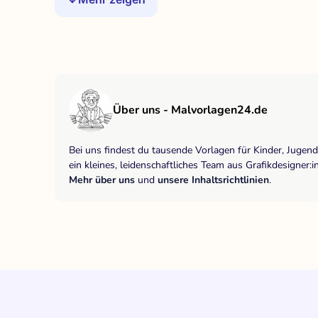
Über uns - Malvorlagen24.de
Bei uns findest du tausende Vorlagen für Kinder, Jugen
ein kleines, leidenschaftliches Team aus Grafikdesigne
Mehr über uns
und
unsere Inhaltsrichtlinien
.