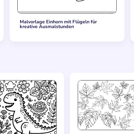
Malvorlage Einhorn mit Flügeln für
kreative Ausmalstunden