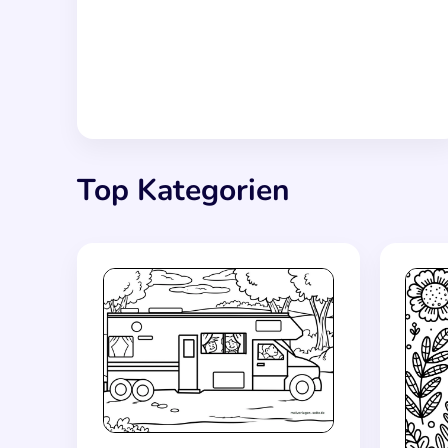
Top Kategorien