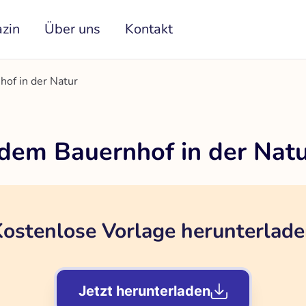
zin
Über uns
Kontakt
hof in der Natur
 dem Bauernhof in der Nat
ostenlose Vorlage herunterlad
Jetzt herunterladen