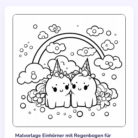
Malvorlage Einhörner mit Regenbogen für