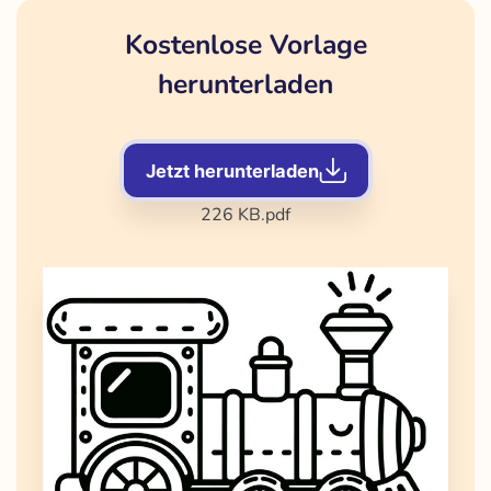
Kostenlose Vorlage
herunterladen
Jetzt herunterladen
226 KB
.pdf