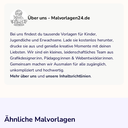
Über uns - Malvorlagen24.de
Bei uns findest du tausende Vorlagen für Kinder,
Jugendliche und Erwachsene. Lade sie kostenlos herunter,
drucke sie aus und genieße kreative Momente mit deinen
Liebsten. Wir sind ein kleines, leidenschaftliches Team aus
Grafikdesigner:inn, Pädagog:innen & Webentwickler:innen.
Gemeinsam machen wir Ausmalen für alle zugänglich,
unkompliziert und hochwertig.
Mehr über uns
und
unsere Inhaltsrichtlinien
.
Ähnliche Malvorlagen