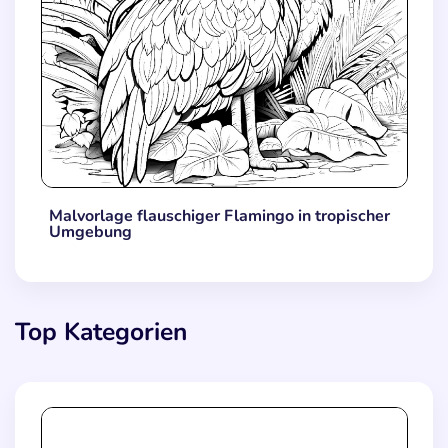
Malvorlage flauschiger Flamingo in tropischer
Umgebung
Top Kategorien