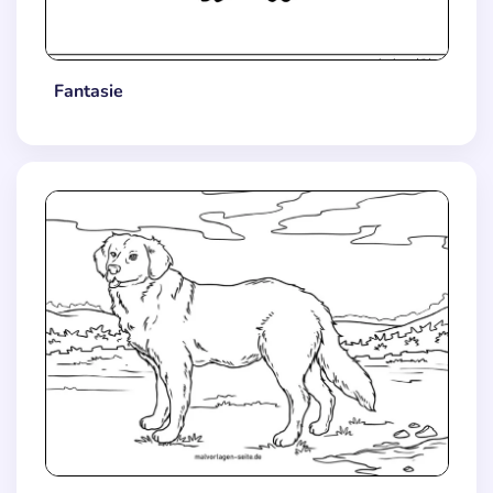
Fantasie