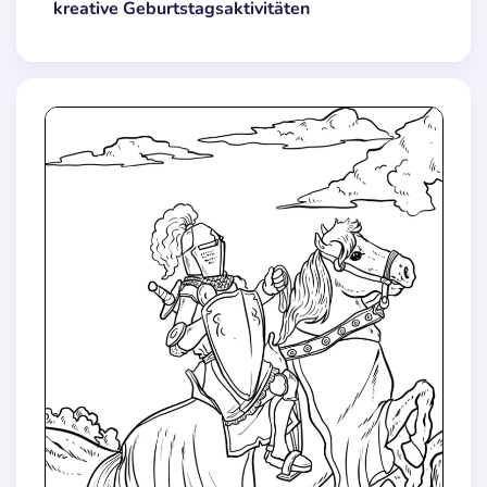
kreative Geburtstagsaktivitäten