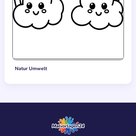
Natur Umwelt