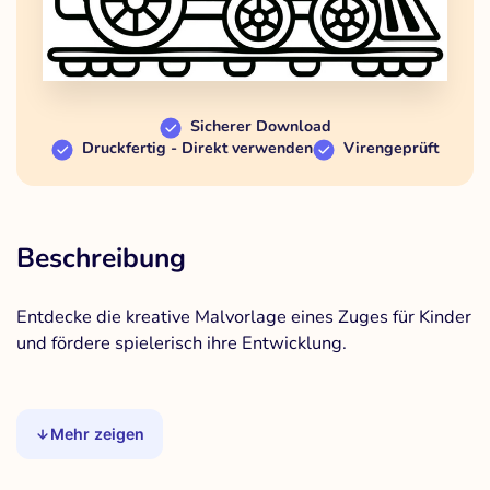
Sicherer Download
Druckfertig - Direkt verwenden
Virengeprüft
Beschreibung
Entdecke die kreative Malvorlage eines Zuges für Kinder
und fördere spielerisch ihre Entwicklung.
Mehr zeigen