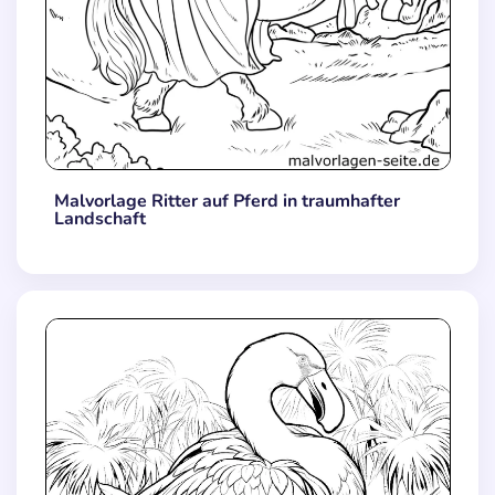
Malvorlage Ritter auf Pferd in traumhafter
Landschaft