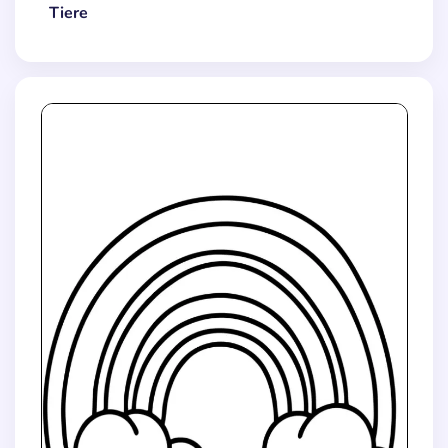
Tiere