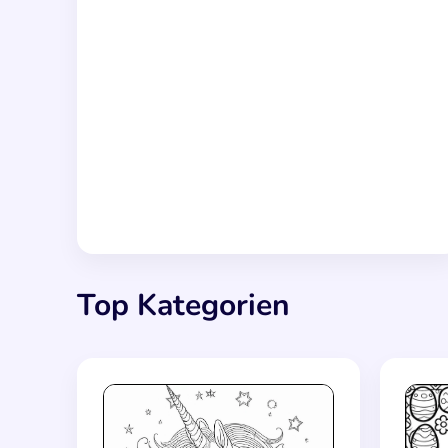
Top Kategorien