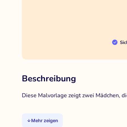
Sic
Beschreibung
Diese Malvorlage zeigt zwei Mädchen, di
Mehr zeigen