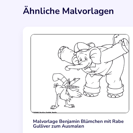
Ähnliche Malvorlagen
Malvorlage Benjamin Blümchen mit Rabe
Gulliver zum Ausmalen