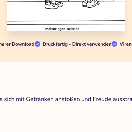
herer Download
Druckfertig - Direkt verwenden
Viren
e sich mit Getränken anstoßen und Freude ausstra