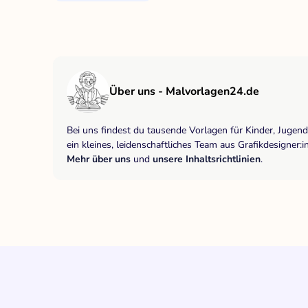
Über uns - Malvorlagen24.de
Bei uns findest du tausende Vorlagen für Kinder, Jugen
ein kleines, leidenschaftliches Team aus Grafikdesigne
Mehr über uns
und
unsere Inhaltsrichtlinien
.