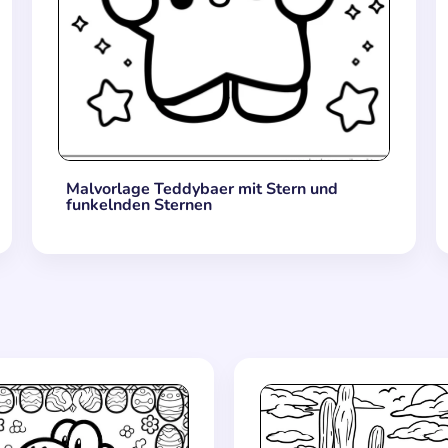
Malvorlage Teddybaer mit Stern und
funkelnden Sternen