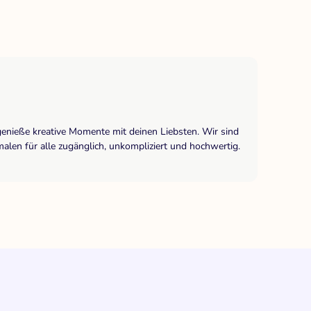
genieße kreative Momente mit deinen Liebsten. Wir sind
len für alle zugänglich, unkompliziert und hochwertig.