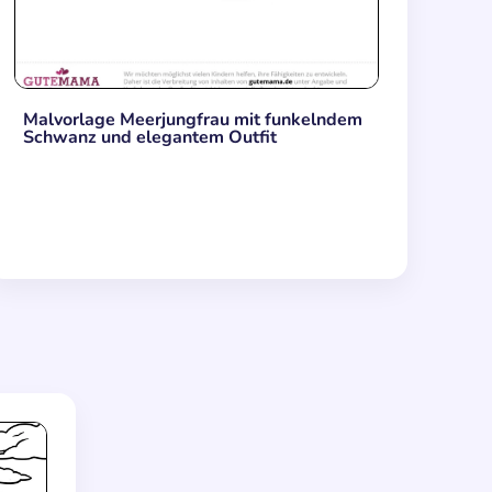
Malvorlage Meerjungfrau mit funkelndem
Schwanz und elegantem Outfit