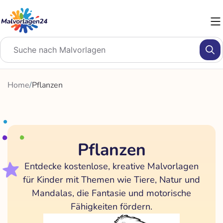
Zum
Inhalt
springen
Home
/
Pflanzen
Pflanzen
Entdecke kostenlose, kreative Malvorlagen
für Kinder mit Themen wie Tiere, Natur und
Mandalas, die Fantasie und motorische
Fähigkeiten fördern.