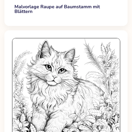
Malvorlage Raupe auf Baumstamm mit
Blättern