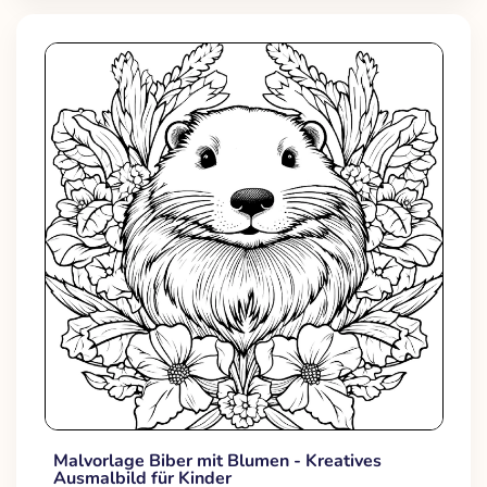
Malvorlage Biber mit Blumen - Kreatives
Ausmalbild für Kinder