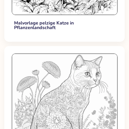
Malvorlage pelzige Katze in
Pflanzenlandschaft