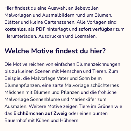
Hier findest du eine Auswahl an liebevollen
Malvorlagen und Ausmalbildern rund um Blumen,
Blätter und kleine Gartenszenen. Alle Vorlagen sind
kostenlos
, als
PDF
hinterlegt und
sofort verfügbar
zum
Herunterladen, Ausdrucken und Losmalen.
Welche Motive findest du hier?
Die Motive reichen von einfachen Blumenzeichnungen
bis zu kleinen Szenen mit Menschen und Tieren. Zum
Beispiel die
Malvorlage Vater und Sohn beim
Blumenpflanzen
, eine zarte
Malvorlage schüchternes
Mädchen mit Blumen und Pflanzen
und die fröhliche
Malvorlage Sonnenblume und Marienkäfer zum
Ausmalen
. Weitere Motive zeigen Tiere im Grünen wie
das
Eichhörnchen auf Zweig
oder einen bunten
Bauernhof mit Kühen und Hühnern.