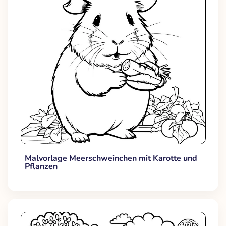
Malvorlage Meerschweinchen mit Karotte und
Pflanzen