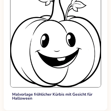
Malvorlage fröhlicher Kürbis mit Gesicht für
Halloween