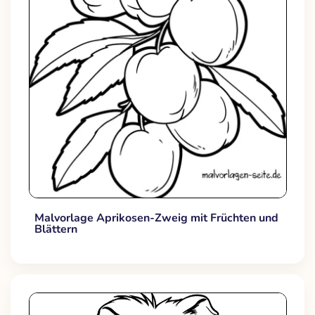
Malvorlage Aprikosen-Zweig mit Früchten und
Blättern