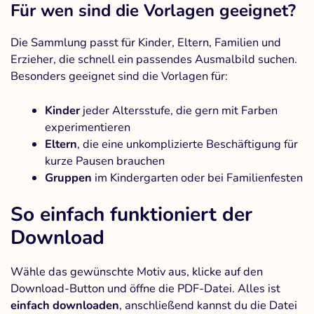
Für wen sind die Vorlagen geeignet?
Die Sammlung passt für Kinder, Eltern, Familien und
Erzieher, die schnell ein passendes Ausmalbild suchen.
Besonders geeignet sind die Vorlagen für:
Kinder
jeder Altersstufe, die gern mit Farben
experimentieren
Eltern
, die eine unkomplizierte Beschäftigung für
kurze Pausen brauchen
Gruppen
im Kindergarten oder bei Familienfesten
So einfach funktioniert der
Download
Wähle das gewünschte Motiv aus, klicke auf den
Download-Button und öffne die PDF-Datei. Alles ist
einfach downloaden
, anschließend kannst du die Datei