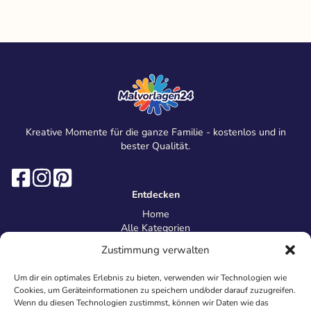
Kreative Momente für die ganze Familie - kostenlos und in
bester Qualität.
Entdecken
Home
Alle Kategorien
Magazin
Zustimmung verwalten
Information
Über uns
Um dir ein optimales Erlebnis zu bieten, verwenden wir Technologien wie
Kontakt
Cookies, um Geräteinformationen zu speichern und/oder darauf zuzugreifen.
Inhaltsrichtlinien
Wenn du diesen Technologien zustimmst, können wir Daten wie das