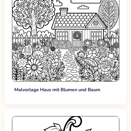
Malvorlage Haus mit Blumen und Baum