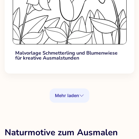
Malvorlage Schmetterling und Blumenwiese
für kreative Ausmalstunden
Mehr laden
Naturmotive zum Ausmalen