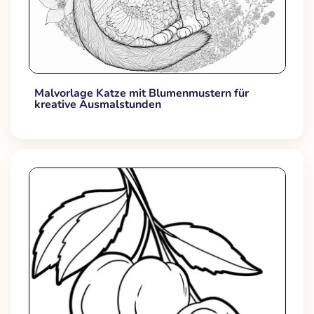
Malvorlage Katze mit Blumenmustern für
kreative Ausmalstunden