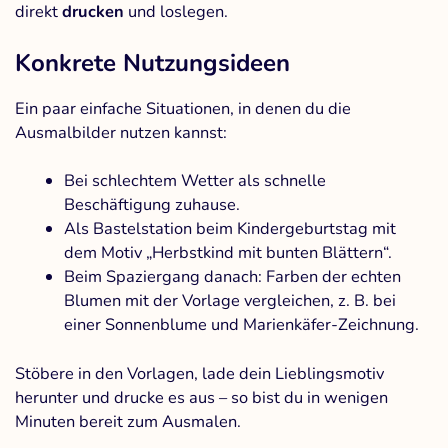
direkt
drucken
und loslegen.
Konkrete Nutzungsideen
Ein paar einfache Situationen, in denen du die
Ausmalbilder nutzen kannst:
Bei schlechtem Wetter als schnelle
Beschäftigung zuhause.
Als Bastelstation beim Kindergeburtstag mit
dem Motiv „Herbstkind mit bunten Blättern“.
Beim Spaziergang danach: Farben der echten
Blumen mit der Vorlage vergleichen, z. B. bei
einer Sonnenblume und Marienkäfer-Zeichnung.
Stöbere in den Vorlagen, lade dein Lieblingsmotiv
herunter und drucke es aus – so bist du in wenigen
Minuten bereit zum Ausmalen.