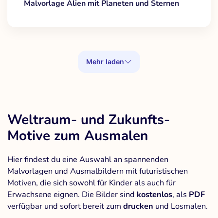
Malvorlage Alien mit Planeten und Sternen
Mehr laden
Weltraum- und Zukunfts-
Motive zum Ausmalen
Hier findest du eine Auswahl an spannenden
Malvorlagen und Ausmalbildern mit futuristischen
Motiven, die sich sowohl für Kinder als auch für
Erwachsene eignen. Die Bilder sind
kostenlos
, als
PDF
verfügbar und sofort bereit zum
drucken
und Losmalen.