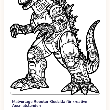
Malvorlage Roboter-Godzilla für kreative
Ausmalstunden