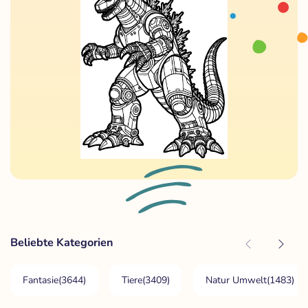
Beliebte Kategorien
Fantasie
(3644)
Tiere
(3409)
Natur Umwelt
(1483)