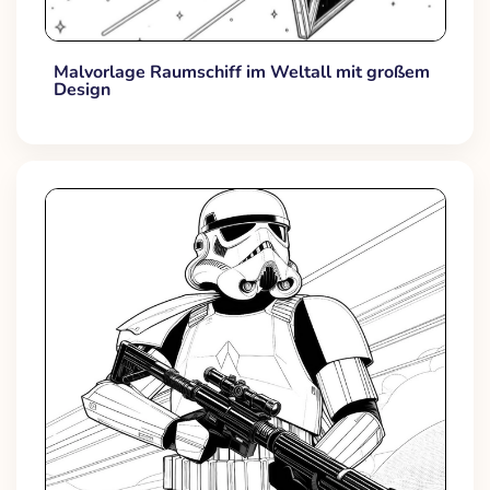
Malvorlage Raumschiff im Weltall mit großem
Design