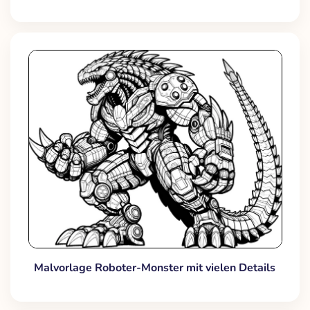
Malvorlage Roboter-Monster mit vielen Details