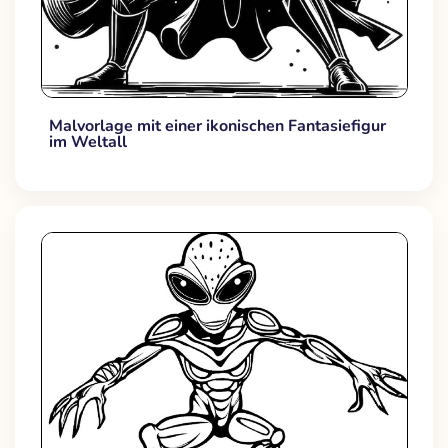
Malvorlage mit einer ikonischen Fantasiefigur
im Weltall