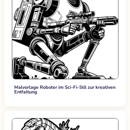
Malvorlage Roboter im Sci-Fi-Stil zur kreativen
Entfaltung