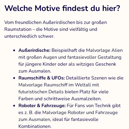
Welche Motive findest du hier?
Vom freundlichen Außerirdischen bis zur großen
Raumstation – die Motive sind vielfältig und
unterschiedlich schwer.
Außerirdische:
Beispielhaft die
Malvorlage Alien
mit großen Augen und fantasievoller Gestaltung
für jüngere Kinder oder als witziges Geschenk
zum Ausmalen.
Raumschiffe & UFOs:
Detaillierte Szenen wie die
Malvorlage Raumschiff im Weltall mit
futuristischen Details
bieten Platz für viele
Farben und schrittweise Ausmalzeiten.
Roboter & Fahrzeuge:
Für Fans von Technik gibt
es z. B. die
Malvorlage Roboter und Fahrzeuge
zum Ausmalen
, ideal für fantasievolle
Kombinationen.