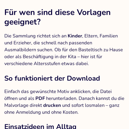
Für wen sind diese Vorlagen
geeignet?
Die Sammlung richtet sich an
Kinder
, Eltern, Familien
und Erzieher, die schnell nach passenden
Ausmalbildern suchen. Ob für den Basteltisch zu Hause
oder als Beschäftigung in der Kita – hier ist für
verschiedene Altersstufen etwas dabei.
So funktioniert der Download
Einfach das gewünschte Motiv anklicken, die Datei
öffnen und als
PDF
herunterladen. Danach kannst du die
Malvorlage direkt
drucken
und sofort losmalen – ganz
ohne Anmeldung und ohne Kosten.
Einsatzideen im Alltag