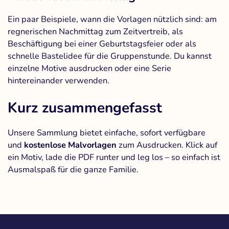
Ein paar Beispiele, wann die Vorlagen nützlich sind: am
regnerischen Nachmittag zum Zeitvertreib, als
Beschäftigung bei einer Geburtstagsfeier oder als
schnelle Bastelidee für die Gruppenstunde. Du kannst
einzelne Motive ausdrucken oder eine Serie
hintereinander verwenden.
Kurz zusammengefasst
Unsere Sammlung bietet einfache, sofort verfügbare
und
kostenlose Malvorlagen
zum Ausdrucken. Klick auf
ein Motiv, lade die PDF runter und leg los – so einfach ist
Ausmalspaß für die ganze Familie.