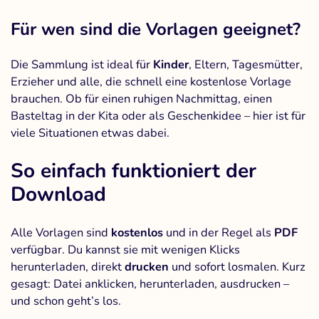
Für wen sind die Vorlagen geeignet?
Die Sammlung ist ideal für
Kinder
, Eltern, Tagesmütter,
Erzieher und alle, die schnell eine kostenlose Vorlage
brauchen. Ob für einen ruhigen Nachmittag, einen
Basteltag in der Kita oder als Geschenkidee – hier ist für
viele Situationen etwas dabei.
So einfach funktioniert der
Download
Alle Vorlagen sind
kostenlos
und in der Regel als
PDF
verfügbar. Du kannst sie mit wenigen Klicks
herunterladen, direkt
drucken
und sofort losmalen. Kurz
gesagt: Datei anklicken, herunterladen, ausdrucken –
und schon geht’s los.