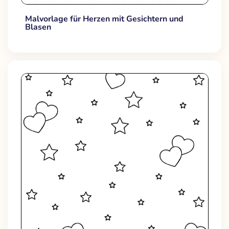
Malvorlage für Herzen mit Gesichtern und
Blasen