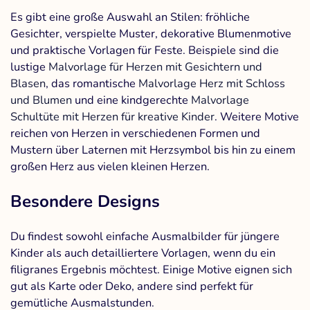
Es gibt eine große Auswahl an Stilen: fröhliche
Gesichter, verspielte Muster, dekorative Blumenmotive
und praktische Vorlagen für Feste. Beispiele sind die
lustige
Malvorlage für Herzen mit Gesichtern und
Blasen
, das romantische
Malvorlage Herz mit Schloss
und Blumen
und eine kindgerechte
Malvorlage
Schultüte mit Herzen für kreative Kinder
. Weitere Motive
reichen von Herzen in verschiedenen Formen und
Mustern über Laternen mit Herzsymbol bis hin zu einem
großen Herz aus vielen kleinen Herzen.
Besondere Designs
Du findest sowohl einfache Ausmalbilder für jüngere
Kinder als auch detailliertere Vorlagen, wenn du ein
filigranes Ergebnis möchtest. Einige Motive eignen sich
gut als Karte oder Deko, andere sind perfekt für
gemütliche Ausmalstunden.