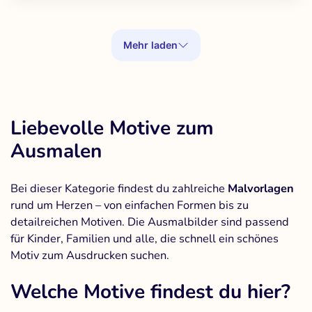
Mehr laden
Liebevolle Motive zum
Ausmalen
Bei dieser Kategorie findest du zahlreiche
Malvorlagen
rund um Herzen – von einfachen Formen bis zu
detailreichen Motiven. Die Ausmalbilder sind passend
für Kinder, Familien und alle, die schnell ein schönes
Motiv zum Ausdrucken suchen.
Welche Motive findest du hier?