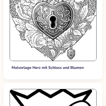
Malvorlage Herz mit Schloss und Blumen