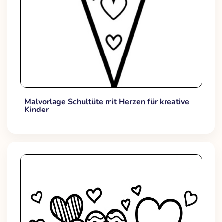
Malvorlage Schultüte mit Herzen für kreative
Kinder