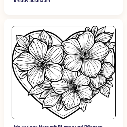
kreativ ausmalen