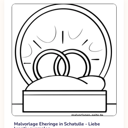
Malvorlage Eheringe in Schatulle - Liebe