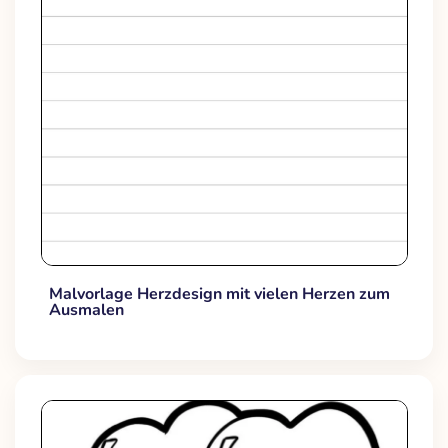
Malvorlage Herzdesign mit vielen Herzen zum
Ausmalen