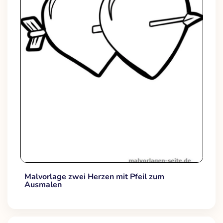
Malvorlage zwei Herzen mit Pfeil zum
Ausmalen