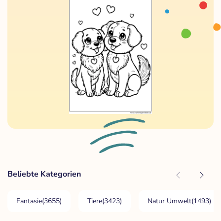
Beliebte Kategorien
Fantasie
(3655)
Tiere
(3423)
Natur Umwelt
(1493)