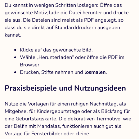
Du kannst in wenigen Schritten loslegen: Öffne das
gewünschte Motiv, lade die Datei herunter und drucke
sie aus. Die Dateien sind meist als PDF angelegt, so
dass du sie direkt auf Standarddruckern ausgeben
kannst.
Klicke auf das gewünschte Bild.
Wähle „Herunterladen“ oder öffne die PDF im
Browser.
Drucken, Stifte nehmen und
losmalen
.
Praxisbeispiele und Nutzungsideen
Nutze die Vorlagen für einen ruhigen Nachmittag, als
Mitgebsel für Kindergeburtstage oder als Blickfang für
eine Geburtstagskarte. Die dekorativen Tiermotive, wie
der Delfin mit Mandalas, funktionieren auch gut als
Vorlage für Fensterbilder oder kleine