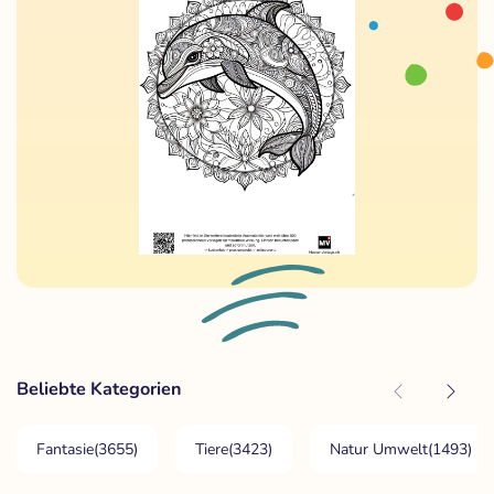
Beliebte Kategorien
Fantasie
(3655)
Tiere
(3423)
Natur Umwelt
(1493)