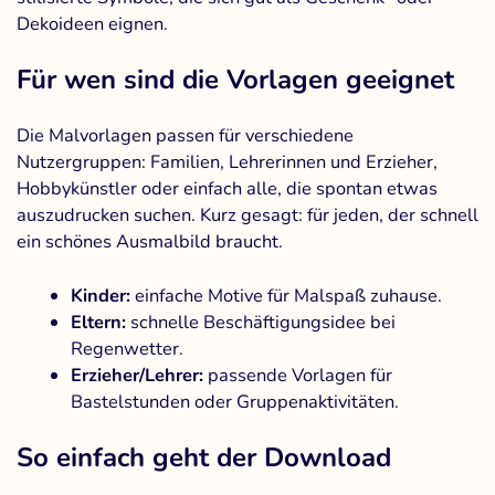
Dekoideen eignen.
Für wen sind die Vorlagen geeignet
Die Malvorlagen passen für verschiedene
Nutzergruppen: Familien, Lehrerinnen und Erzieher,
Hobbykünstler oder einfach alle, die spontan etwas
auszudrucken suchen. Kurz gesagt: für jeden, der schnell
ein schönes Ausmalbild braucht.
Kinder:
einfache Motive für Malspaß zuhause.
Eltern:
schnelle Beschäftigungsidee bei
Regenwetter.
Erzieher/Lehrer:
passende Vorlagen für
Bastelstunden oder Gruppenaktivitäten.
So einfach geht der Download