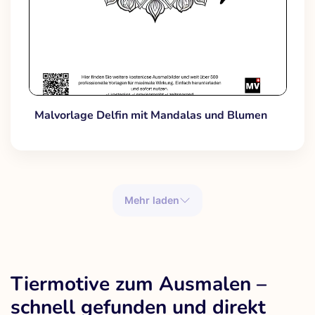
Malvorlage Delfin mit Mandalas und Blumen
Mehr laden
Tiermotive zum Ausmalen –
schnell gefunden und direkt