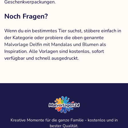
Geschenkverpackungen.
Noch Fragen?
Wenn du ein bestimmtes Tier suchst, stöbere einfach in
der Kategorie oder probiere die oben genannte
Malvorlage Delfin mit Mandalas und Blumen
als
Inspiration. Alle Vorlagen sind kostenlos, sofort
verfügbar und schnell ausgedruckt.
Kreative Momente für die ganze Familie - kostenlos und in
bester Qualität.