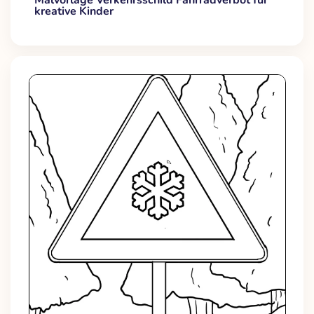
kreative Kinder