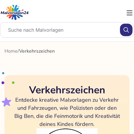
Zum
Inhalt
springen
Home
/
Verkehrszeichen
Verkehrszeichen
Entdecke kreative Malvorlagen zu Verkehr
und Fahrzeugen, wie Polizisten oder den
Big Ben, die die Feinmotorik und Kreativität
deines Kindes fördern.