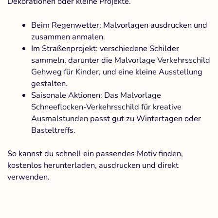
Dekorationen oder kleine Projekte.
Beim Regenwetter: Malvorlagen ausdrucken und
zusammen anmalen.
Im Straßenprojekt: verschiedene Schilder
sammeln, darunter die
Malvorlage Verkehrsschild
Gehweg für Kinder
, und eine kleine Ausstellung
gestalten.
Saisonale Aktionen: Das
Malvorlage
Schneeflocken-Verkehrsschild für kreative
Ausmalstunden
passt gut zu Wintertagen oder
Basteltreffs.
So kannst du schnell ein passendes Motiv finden,
kostenlos herunterladen, ausdrucken und direkt
verwenden.