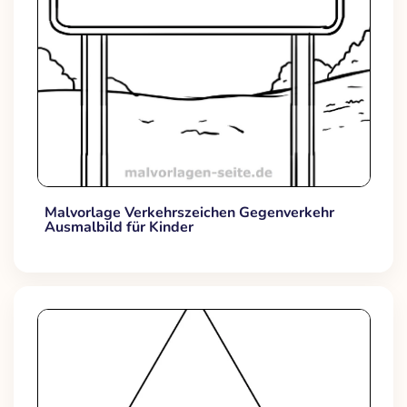
Malvorlage Verkehrszeichen Gegenverkehr
Ausmalbild für Kinder