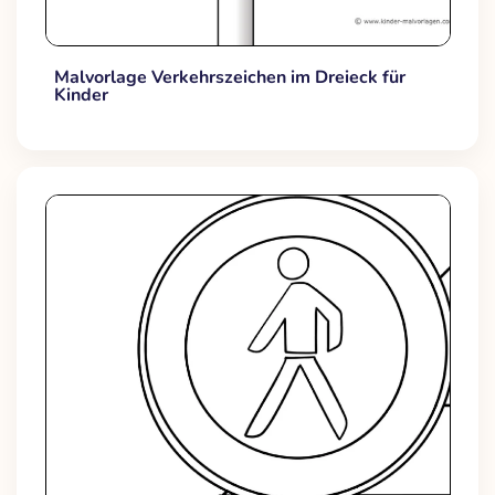
Malvorlage Verkehrszeichen im Dreieck für
Kinder