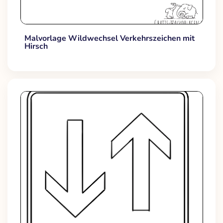
Malvorlage Wildwechsel Verkehrszeichen mit
Hirsch