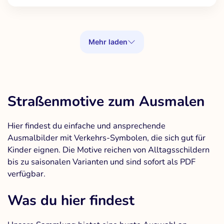
Mehr laden
Straßenmotive zum Ausmalen
Hier findest du einfache und ansprechende
Ausmalbilder mit Verkehrs-Symbolen, die sich gut für
Kinder eignen. Die Motive reichen von Alltagsschildern
bis zu saisonalen Varianten und sind sofort als PDF
verfügbar.
Was du hier findest