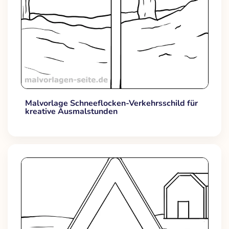
Malvorlage Schneeflocken-Verkehrsschild für
kreative Ausmalstunden