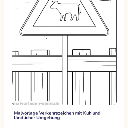
Malvorlage Verkehrszeichen mit Kuh und
ländlicher Umgebung