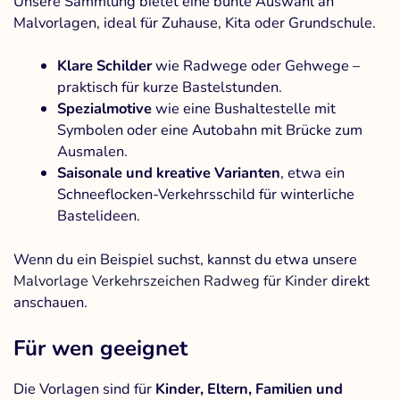
Unsere Sammlung bietet eine bunte Auswahl an
Malvorlagen, ideal für Zuhause, Kita oder Grundschule.
Klare Schilder
wie Radwege oder Gehwege –
praktisch für kurze Bastelstunden.
Spezialmotive
wie eine Bushaltestelle mit
Symbolen oder eine Autobahn mit Brücke zum
Ausmalen.
Saisonale und kreative Varianten
, etwa ein
Schneeflocken-Verkehrsschild für winterliche
Bastelideen.
Wenn du ein Beispiel suchst, kannst du etwa unsere
Malvorlage Verkehrszeichen Radweg für Kinder
direkt
anschauen.
Für wen geeignet
Die Vorlagen sind für
Kinder, Eltern, Familien und