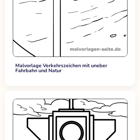
Malvorlage Verkehrszeichen mit uneber
Fahrbahn und Natur