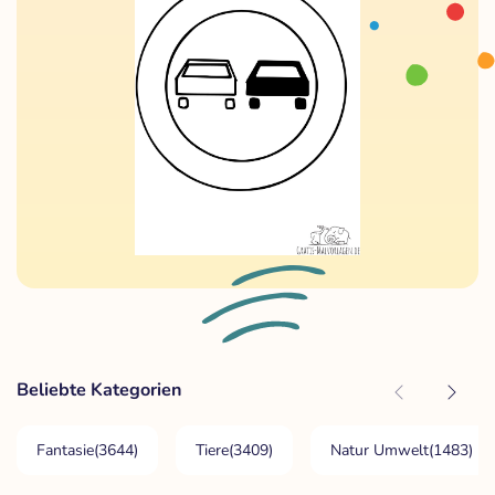
Beliebte Kategorien
Fantasie
(3644)
Tiere
(3409)
Natur Umwelt
(1483)