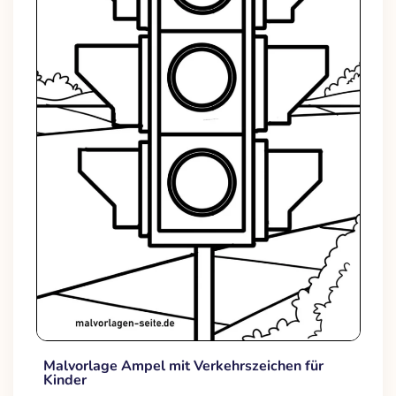
Malvorlage Ampel mit Verkehrszeichen für
Kinder