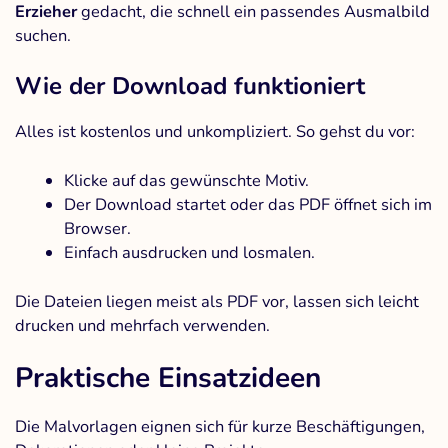
Erzieher
gedacht, die schnell ein passendes Ausmalbild
suchen.
Wie der Download funktioniert
Alles ist kostenlos und unkompliziert. So gehst du vor:
Klicke auf das gewünschte Motiv.
Der Download startet oder das PDF öffnet sich im
Browser.
Einfach ausdrucken und losmalen.
Die Dateien liegen meist als PDF vor, lassen sich leicht
drucken und mehrfach verwenden.
Praktische Einsatzideen
Die Malvorlagen eignen sich für kurze Beschäftigungen,