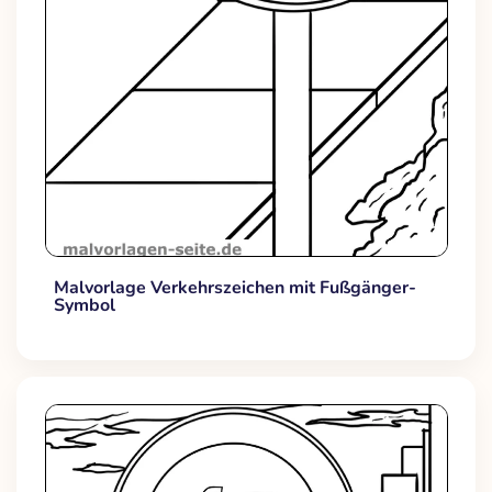
Malvorlage Verkehrszeichen mit Fußgänger-
Symbol