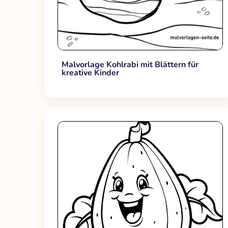
Malvorlage Kohlrabi mit Blättern für
kreative Kinder