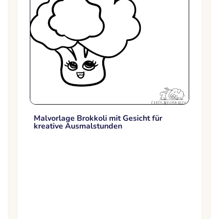
Malvorlage Brokkoli mit Gesicht für
kreative Ausmalstunden