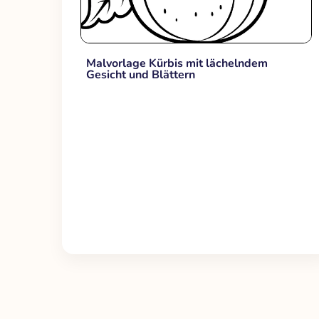
Malvorlage Kürbis mit lächelndem
Gesicht und Blättern