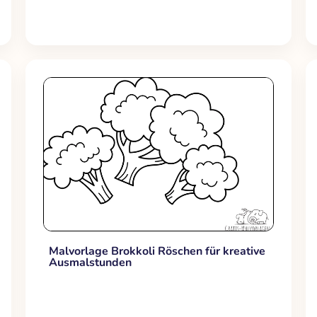
Malvorlage Brokkoli Röschen für kreative
Ausmalstunden