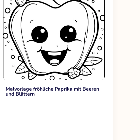
Malvorlage fröhliche Paprika mit Beeren
und Blättern