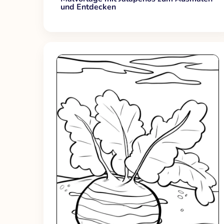
und Entdecken