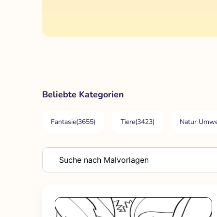
Beliebte Kategorien
Fantasie
(3655)
Tiere
(3423)
Natur Umwe