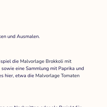
cken und Ausmalen.
ispiel die
Malvorlage Brokkoli mit
, sowie eine Sammlung mit Paprika und
es hier, etwa die
Malvorlage Tomaten