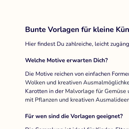
Bunte Vorlagen für kleine Kün
Hier findest Du zahlreiche, leicht zu
Welche Motive erwarten Dich?
Die Motive reichen von einfachen Formen 
Wolken und kreativen Ausmalmöglichke
Karotten in der
Malvorlage für Gemüse 
mit Pflanzen und kreativen Ausmalidee
Für wen sind die Vorlagen geeignet?