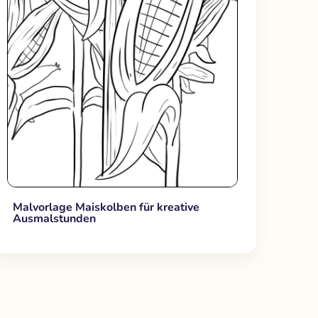
Malvorlage Maiskolben für kreative
Ausmalstunden