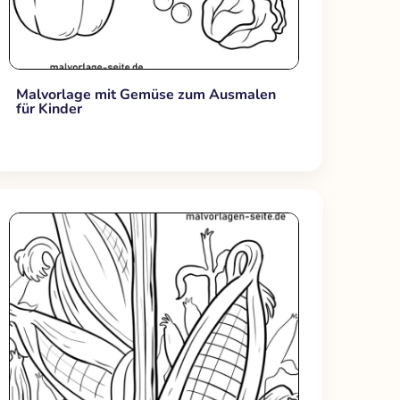
Malvorlage mit Gemüse zum Ausmalen
für Kinder