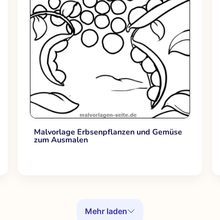
Malvorlage Erbsenpflanzen und Gemüse
zum Ausmalen
Mehr laden