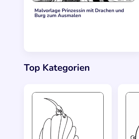
Malvorlage Prinzessin mit Drachen und
Burg zum Ausmalen
Top Kategorien