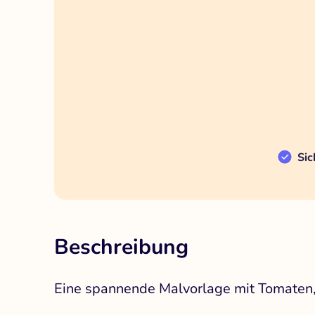
Sic
Beschreibung
Eine spannende Malvorlage mit Tomaten, 