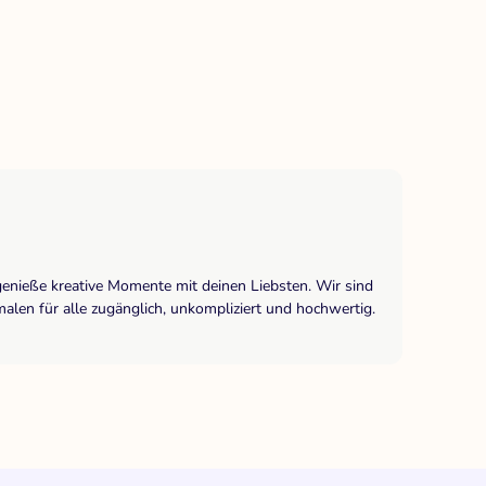
genieße kreative Momente mit deinen Liebsten. Wir sind
len für alle zugänglich, unkompliziert und hochwertig.