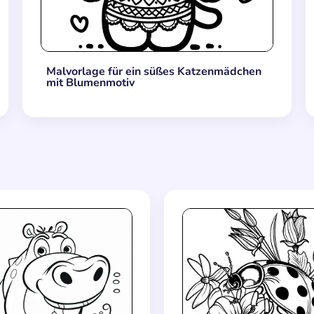
Malvorlage für ein süßes Katzenmädchen
mit Blumenmotiv