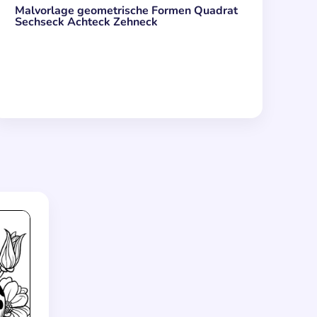
Malvorlage geometrische Formen Quadrat
Sechseck Achteck Zehneck