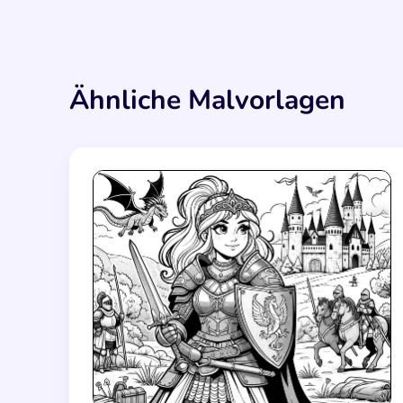
Ähnliche Malvorlagen