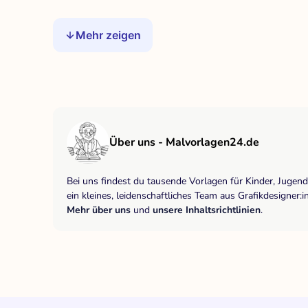
Mehr zeigen
Über uns - Malvorlagen24.de
Bei uns findest du tausende Vorlagen für Kinder, Jugen
ein kleines, leidenschaftliches Team aus Grafikdesigne
Mehr über uns
und
unsere Inhaltsrichtlinien
.