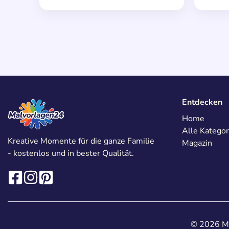
Entdecken
Home
Alle Kategor
Kreative Momente für die ganze Familie
Magazin
- kostenlos und in bester Qualität.
© 2026 Ma