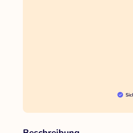
Sic
Beschreibung