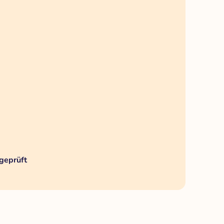
geprüft