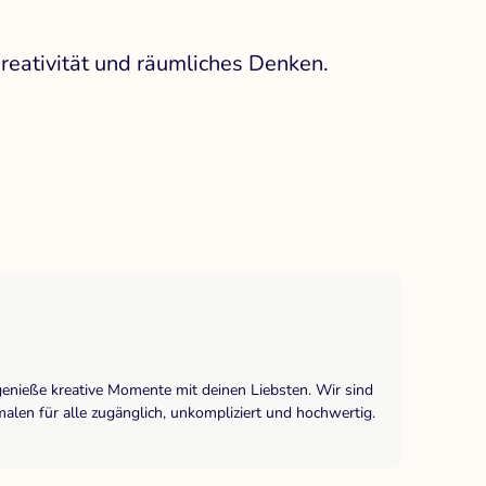
reativität und räumliches Denken.
genieße kreative Momente mit deinen Liebsten. Wir sind
len für alle zugänglich, unkompliziert und hochwertig.