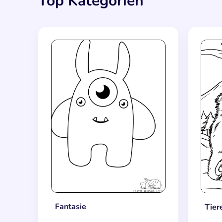
Top Kategorien
Fantasie
Tier