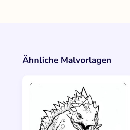
Ähnliche Malvorlagen