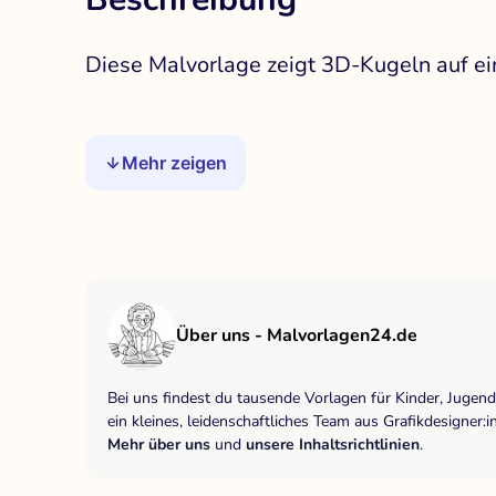
Diese Malvorlage zeigt 3D-Kugeln auf ei
Mehr zeigen
Über uns - Malvorlagen24.de
Bei uns findest du tausende Vorlagen für Kinder, Jugen
ein kleines, leidenschaftliches Team aus Grafikdesigne
Mehr über uns
und
unsere Inhaltsrichtlinien
.