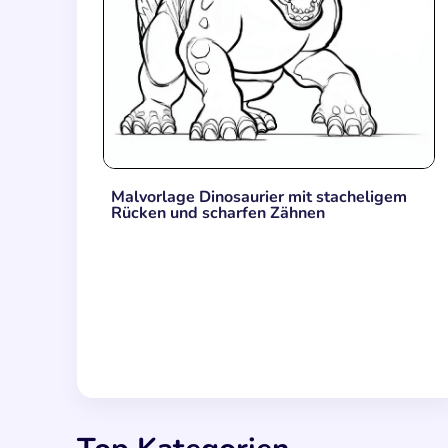
Malvorlage Dinosaurier mit stacheligem
Rücken und scharfen Zähnen