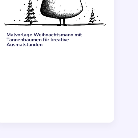
Malvorlage Weihnachtsmann mit
Tannenbäumen für kreative
Ausmalstunden