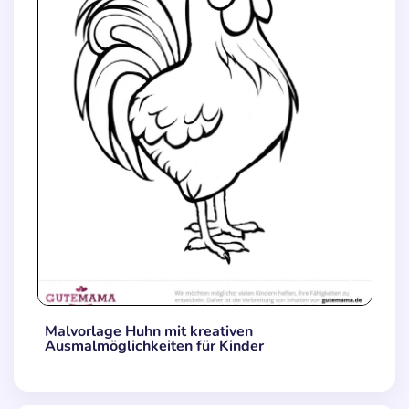
Malvorlage Huhn mit kreativen
Ausmalmöglichkeiten für Kinder