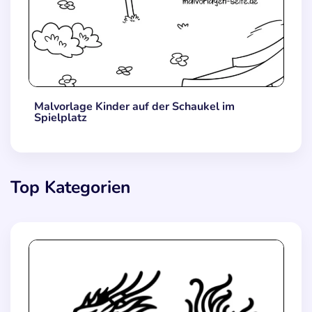
Malvorlage Kinder auf der Schaukel im
Spielplatz
Top Kategorien