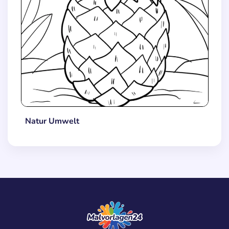
Natur Umwelt