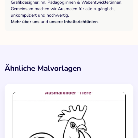
Grafikdesigner:inn, Pädagog:innen & Webentwickler:innen.
Gemeinsam machen wir Ausmalen für alle zugänglich,
unkompliziert und hochwertig.
Mehr über uns
und
unsere Inhaltsrichtlinien
.
Ähnliche Malvorlagen