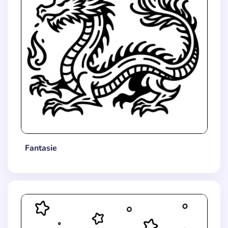
Fantasie