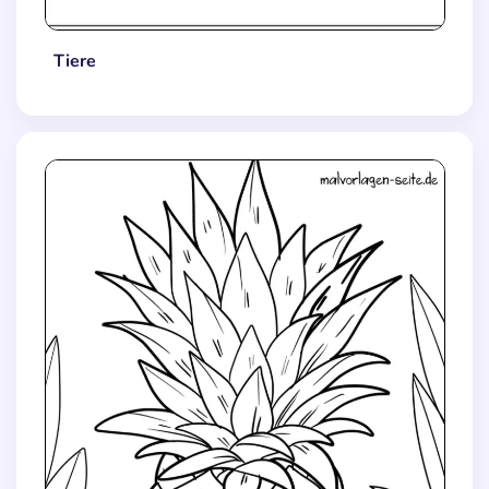
Tiere