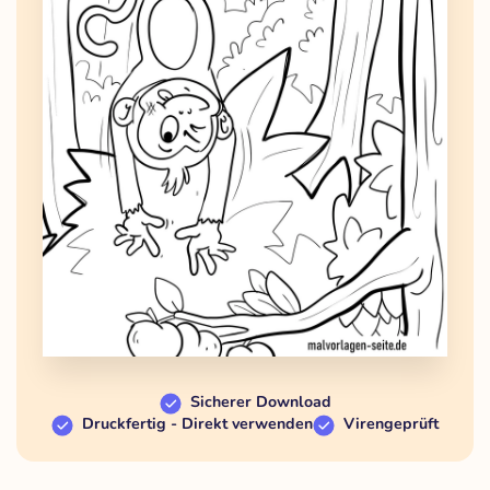
Sicherer Download
Druckfertig - Direkt verwenden
Virengeprüft