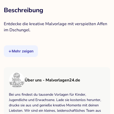
Beschreibung
Entdecke die kreative Malvorlage mit verspielten Affen
im Dschungel.
Mehr zeigen
Über uns - Malvorlagen24.de
Bei uns findest du tausende Vorlagen für Kinder,
Jugendliche und Erwachsene. Lade sie kostenlos herunter,
drucke sie aus und genieße kreative Momente mit deinen
Liebsten. Wir sind ein kleines, leidenschaftliches Team aus