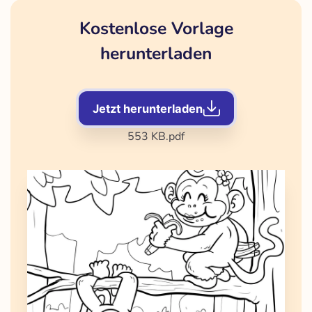
Kostenlose Vorlage
herunterladen
Jetzt herunterladen
553 KB
.pdf