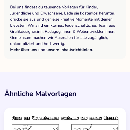
Bei uns findest du tausende Vorlagen für Kinder,
Jugendliche und Erwachsene. Lade sie kostenlos herunter,
drucke sie aus und genieße kreative Momente mit deinen
Liebsten. Wir sind ein kleines, leidenschaftliches Team aus
Grafikdesigner:inn, Pädagog:innen & Webentwickler:innen.
Gemeinsam machen wir Ausmalen für alle zugänglich,
unkompliziert und hochwertig.
Mehr über uns
und
unsere Inhaltsrichtlinien
.
Ähnliche Malvorlagen