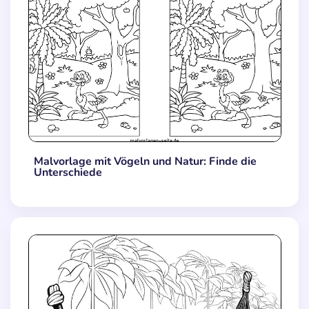
Malvorlage mit Vögeln und Natur: Finde die
Unterschiede