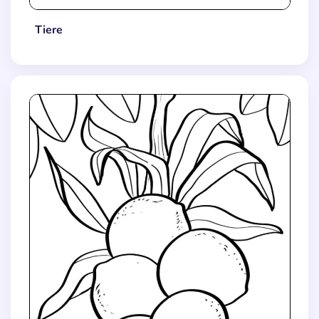
Tiere