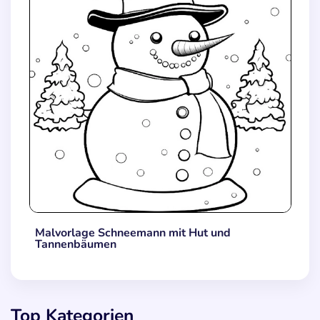
Malvorlage Schneemann mit Hut und
Tannenbäumen
Top Kategorien