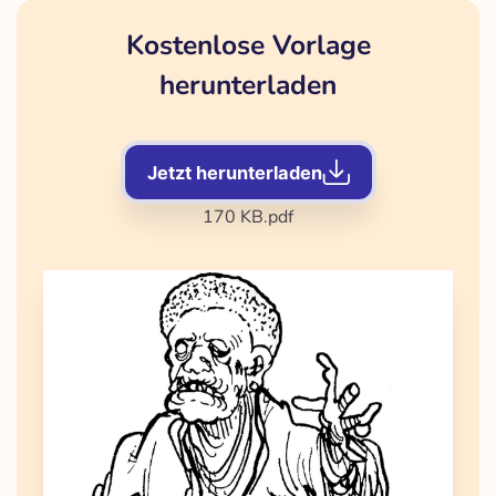
Kostenlose Vorlage
herunterladen
Jetzt herunterladen
170 KB
.pdf