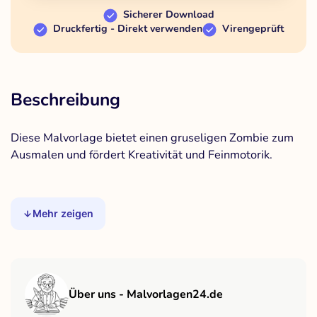
Sicherer Download
Druckfertig - Direkt verwenden
Virengeprüft
Beschreibung
Diese Malvorlage bietet einen gruseligen Zombie zum
Ausmalen und fördert Kreativität und Feinmotorik.
Mehr zeigen
Über uns - Malvorlagen24.de