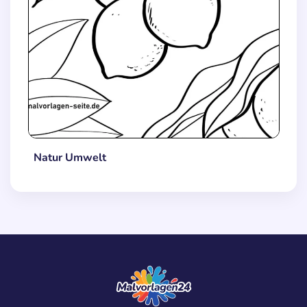
Natur Umwelt