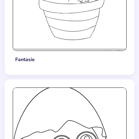
Fantasie