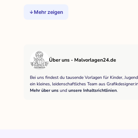
Mehr zeigen
Über uns - Malvorlagen24.de
Bei uns findest du tausende Vorlagen für Kinder, Jugen
ein kleines, leidenschaftliches Team aus Grafikdesigne
Mehr über uns
und
unsere Inhaltsrichtlinien
.