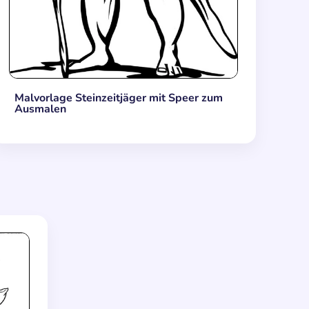
Malvorlage Steinzeitjäger mit Speer zum
Ausmalen