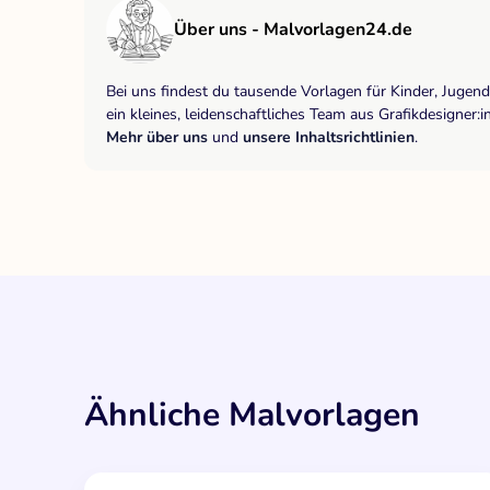
Über uns - Malvorlagen24.de
Bei uns findest du tausende Vorlagen für Kinder, Jugen
ein kleines, leidenschaftliches Team aus Grafikdesigne
Mehr über uns
und
unsere Inhaltsrichtlinien
.
Ähnliche Malvorlagen