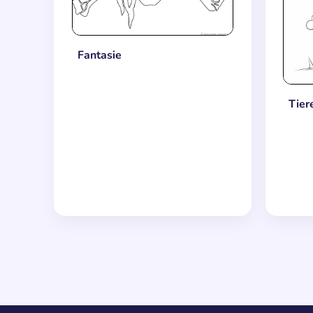
Fantasie
Tier