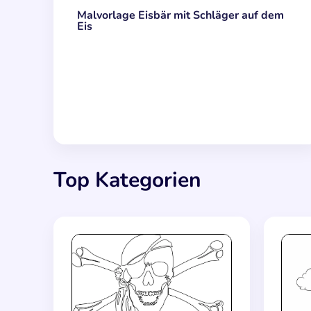
Malvorlage Eisbär mit Schläger auf dem
Eis
Top Kategorien