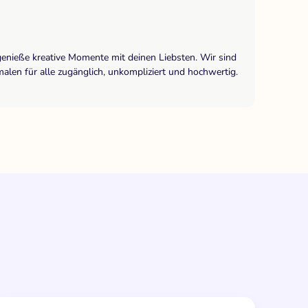
genieße kreative Momente mit deinen Liebsten. Wir sind
len für alle zugänglich, unkompliziert und hochwertig.