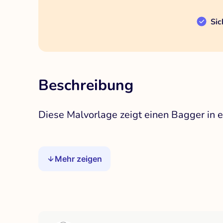
Sic
Beschreibung
Diese Malvorlage zeigt einen Bagger in 
Mehr zeigen