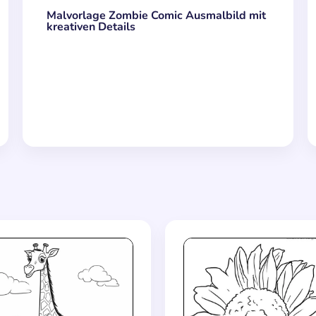
Malvorlage Zombie Comic Ausmalbild mit
kreativen Details