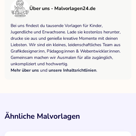
Über uns - Malvorlagen24.de
Bei uns findest du tausende Vorlagen für Kinder,
Jugendliche und Erwachsene. Lade sie kostenlos herunter,
drucke sie aus und genieße kreative Momente mit deinen
Liebsten. Wir sind ein kleines, leidenschaftliches Team aus
Grafikdesigner:inn, Pädagog:innen & Webentwickler:innen.
Gemeinsam machen wir Ausmalen für alle zugänglich,
unkompliziert und hochwertig.
Mehr über uns
und
unsere Inhaltsrichtlinien
.
Ähnliche Malvorlagen