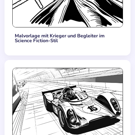
Malvorlage mit Krieger und Begleiter im
Science Fiction-Stil