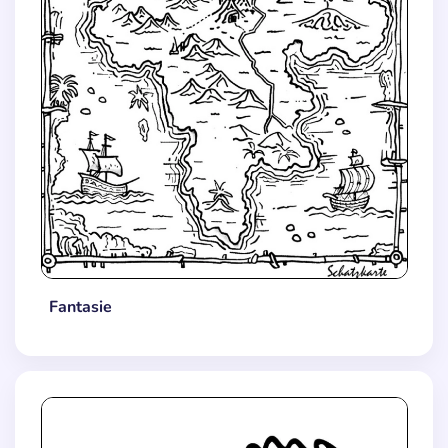
Fantasie