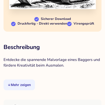
Sicherer Download
Druckfertig - Direkt verwenden
Virengeprüft
Beschreibung
Entdecke die spannende Malvorlage eines Baggers und
fördere Kreativität beim Ausmalen.
Mehr zeigen