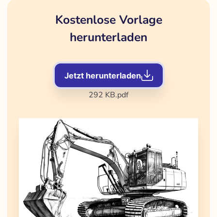
Kostenlose Vorlage
herunterladen
Jetzt herunterladen
292 KB
.pdf