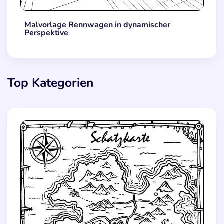
Malvorlage Rennwagen in dynamischer
Perspektive
Top Kategorien