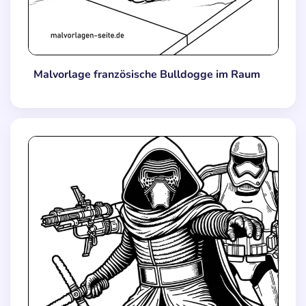
Malvorlage französische Bulldogge im Raum