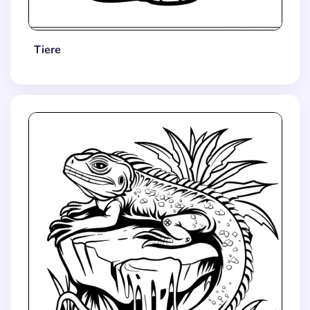
Tiere