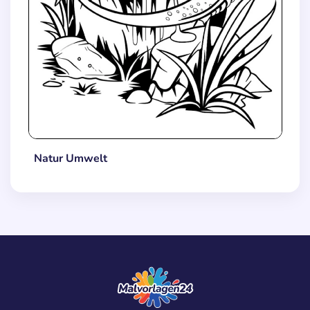
Natur Umwelt