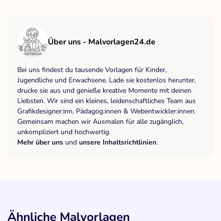
Über uns - Malvorlagen24.de
Bei uns findest du tausende Vorlagen für Kinder,
Jugendliche und Erwachsene. Lade sie kostenlos herunter,
drucke sie aus und genieße kreative Momente mit deinen
Liebsten. Wir sind ein kleines, leidenschaftliches Team aus
Grafikdesigner:inn, Pädagog:innen & Webentwickler:innen.
Gemeinsam machen wir Ausmalen für alle zugänglich,
unkompliziert und hochwertig.
Mehr über uns
und
unsere Inhaltsrichtlinien
.
Ähnliche Malvorlagen