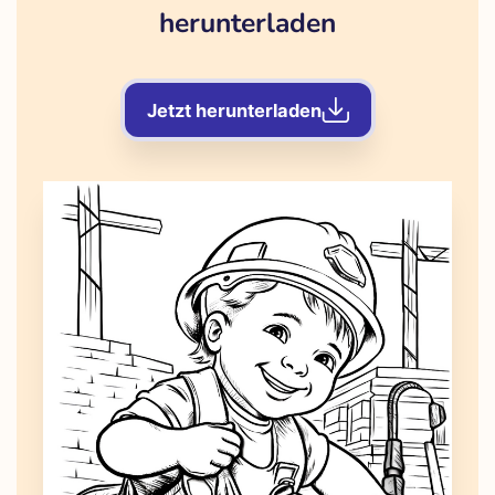
herunterladen
Jetzt herunterladen