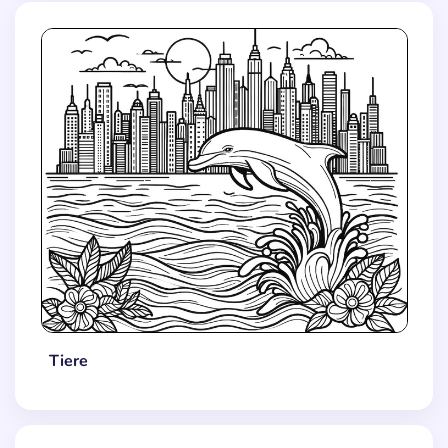
Tiere