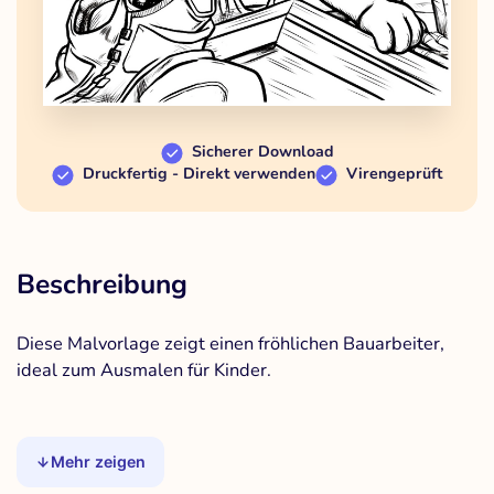
Sicherer Download
Druckfertig - Direkt verwenden
Virengeprüft
Beschreibung
Diese Malvorlage zeigt einen fröhlichen Bauarbeiter,
ideal zum Ausmalen für Kinder.
Mehr zeigen