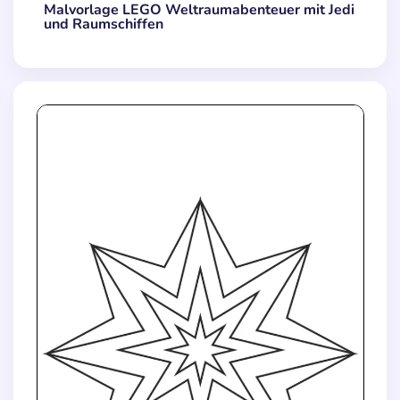
Malvorlage LEGO Weltraumabenteuer mit Jedi
und Raumschiffen