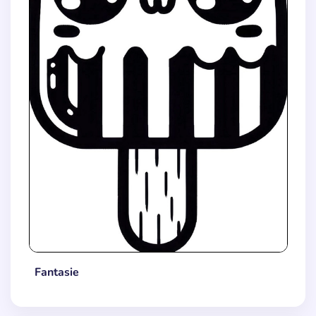
Fantasie