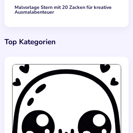
Malvorlage Stern mit 20 Zacken für kreative
Ausmalabenteuer
Top Kategorien