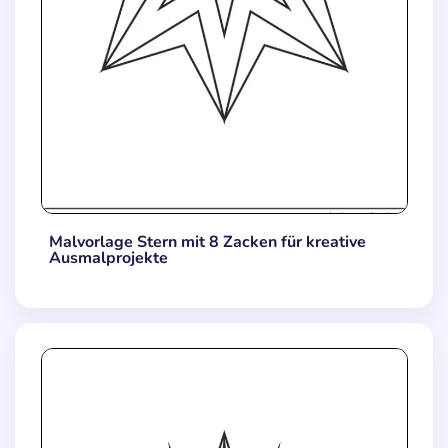
Malvorlage Stern mit 8 Zacken für kreative
Ausmalprojekte