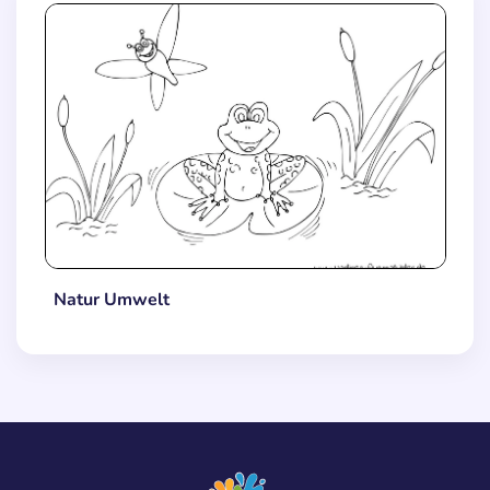
Natur Umwelt