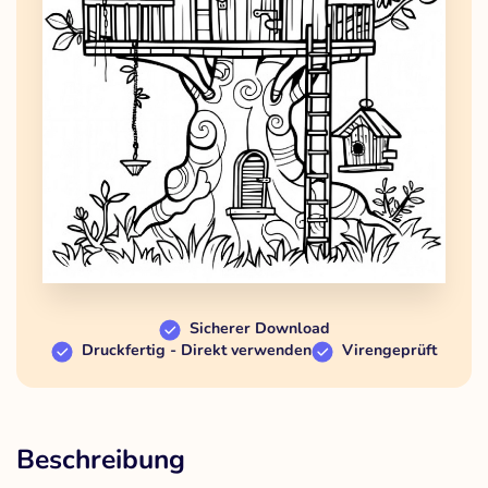
Sicherer Download
Druckfertig - Direkt verwenden
Virengeprüft
Beschreibung