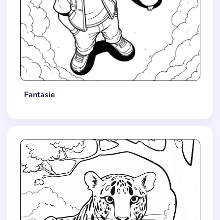
Fantasie