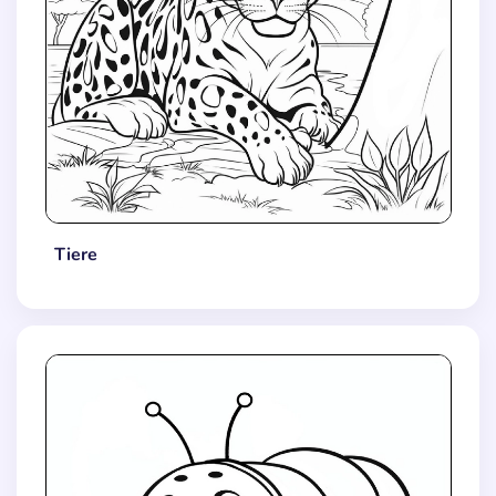
Tiere