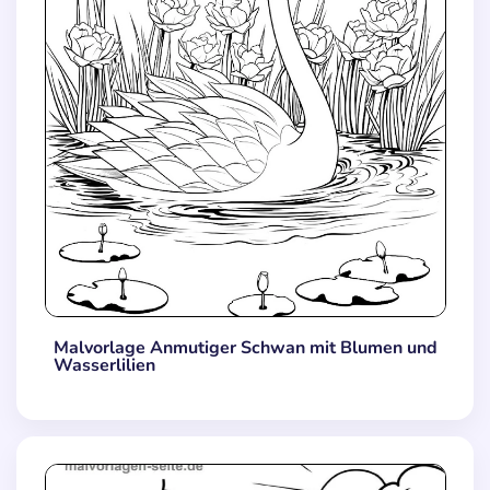
Malvorlage Anmutiger Schwan mit Blumen und
Wasserlilien