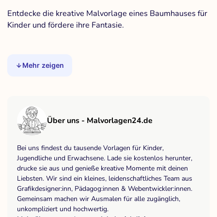
Entdecke die kreative Malvorlage eines Baumhauses für
Kinder und fördere ihre Fantasie.
Mehr zeigen
Über uns - Malvorlagen24.de
Bei uns findest du tausende Vorlagen für Kinder,
Jugendliche und Erwachsene. Lade sie kostenlos herunter,
drucke sie aus und genieße kreative Momente mit deinen
Liebsten. Wir sind ein kleines, leidenschaftliches Team aus
Grafikdesigner:inn, Pädagog:innen & Webentwickler:innen.
Gemeinsam machen wir Ausmalen für alle zugänglich,
unkompliziert und hochwertig.