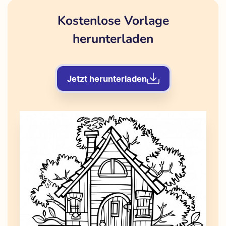
Kostenlose Vorlage
herunterladen
Jetzt herunterladen