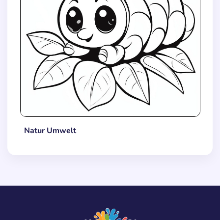
Natur Umwelt