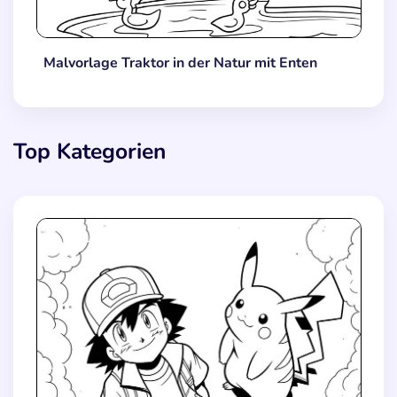
Malvorlage Traktor in der Natur mit Enten
Top Kategorien