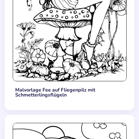
Malvorlage Fee auf Fliegenpilz mit
Schmetterlingsflügeln