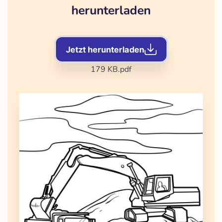
herunterladen
Jetzt herunterladen
179 KB
.pdf