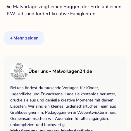
Die Malvorlage zeigt einen Bagger, der Erde auf einen
LKW lädt und fördert kreative Fähigkeiten.
Mehr zeigen
Über uns - Malvorlagen24.de
Bei uns findest du tausende Vorlagen für Kinder,
Jugendliche und Erwachsene. Lade sie kostenlos herunter,
drucke sie aus und genieße kreative Momente mit deinen
Liebsten. Wir sind ein kleines, leidenschaftliches Team aus
Grafikdesigner:inn, Pädagog:innen & Webentwickler:innen.
Gemeinsam machen wir Ausmalen für alle zugänglich,
unkompliziert und hochwertig.
Mehr über uns
und
unsere Inhaltsrichtlinien
.