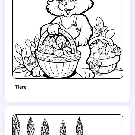
Tiere