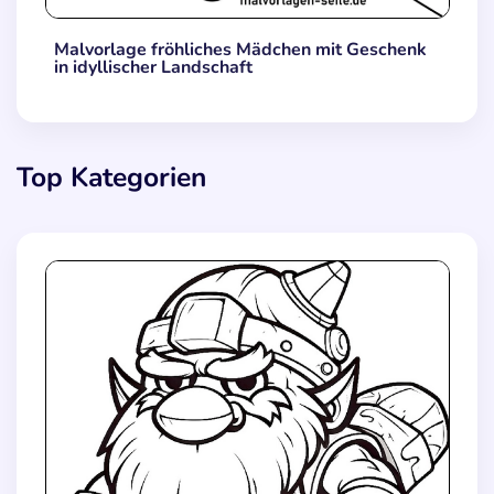
Malvorlage fröhliches Mädchen mit Geschenk
in idyllischer Landschaft
Top Kategorien