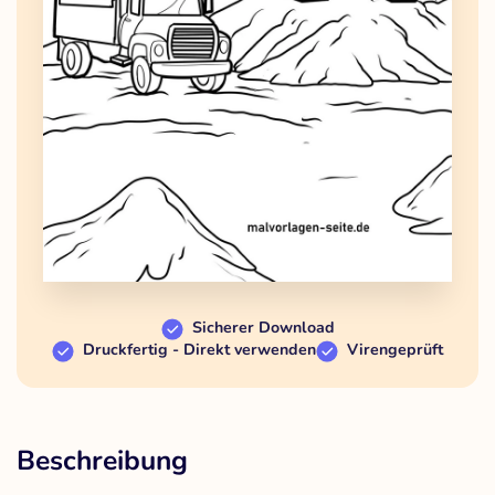
Sicherer Download
Druckfertig - Direkt verwenden
Virengeprüft
Beschreibung