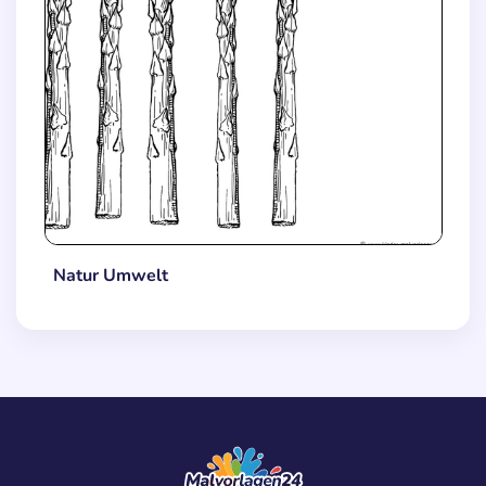
Natur Umwelt