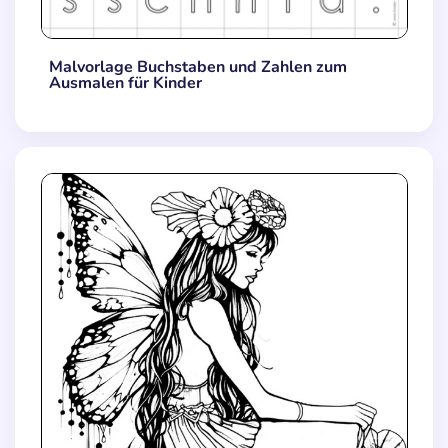
Malvorlage Buchstaben und Zahlen zum
Ausmalen für Kinder