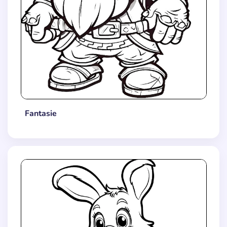
Fantasie