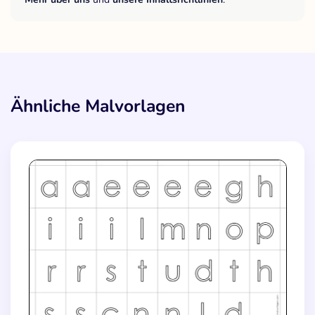
Ähnliche Malvorlagen