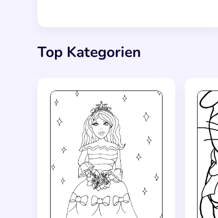
Top Kategorien