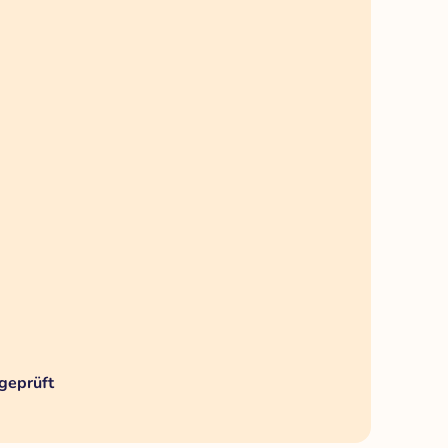
geprüft