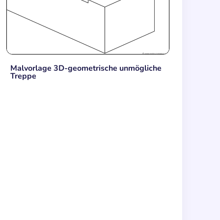
Malvorlage 3D-geometrische unmögliche
Treppe