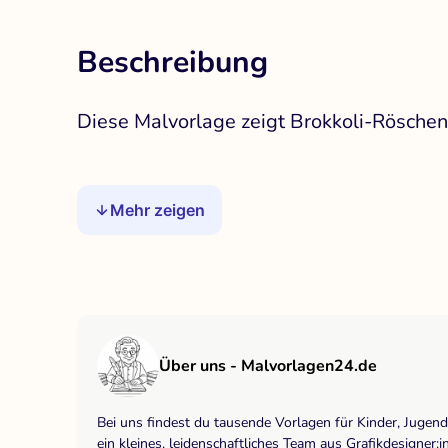
Beschreibung
Diese Malvorlage zeigt Brokkoli-Röschen
Mehr zeigen
Über uns - Malvorlagen24.de
Bei uns findest du tausende Vorlagen für Kinder, Jugen
ein kleines, leidenschaftliches Team aus Grafikdesigne