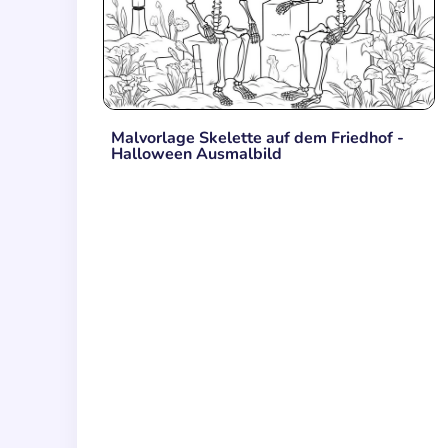
Malvorlage Skelette auf dem Friedhof -
Halloween Ausmalbild