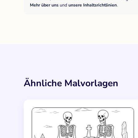
Mehr über uns
und
unsere Inhaltsrichtlinien
.
Ähnliche Malvorlagen