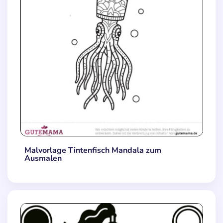
Malvorlage Tintenfisch Mandala zum
Ausmalen