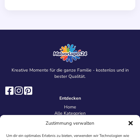
Kreative Momente für die ganze Familie - kostenlos und in
bester Qualität.
Entdecken
Home
Alle Kategorien
Magazin
Zustimmung verwalten
Information
Über uns
Um dir ein optimales Erlebnis zu bieten, verwenden wir Technologien wie