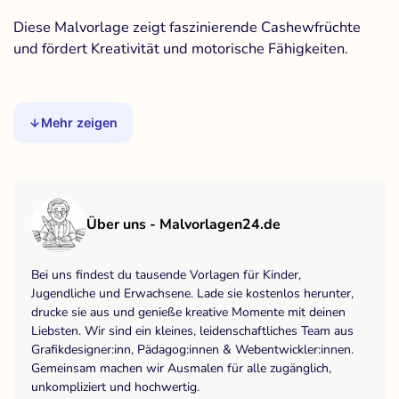
Diese Malvorlage zeigt faszinierende Cashewfrüchte
und fördert Kreativität und motorische Fähigkeiten.
Mehr zeigen
Über uns - Malvorlagen24.de
Bei uns findest du tausende Vorlagen für Kinder,
Jugendliche und Erwachsene. Lade sie kostenlos herunter,
drucke sie aus und genieße kreative Momente mit deinen
Liebsten. Wir sind ein kleines, leidenschaftliches Team aus
Grafikdesigner:inn, Pädagog:innen & Webentwickler:innen.
Gemeinsam machen wir Ausmalen für alle zugänglich,
unkompliziert und hochwertig.