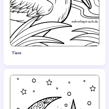
Tiere