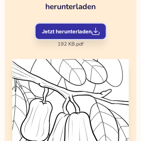
herunterladen
Jetzt herunterladen
192 KB
.pdf