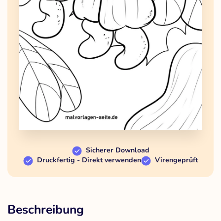
Sicherer Download
Druckfertig - Direkt verwenden
Virengeprüft
Beschreibung