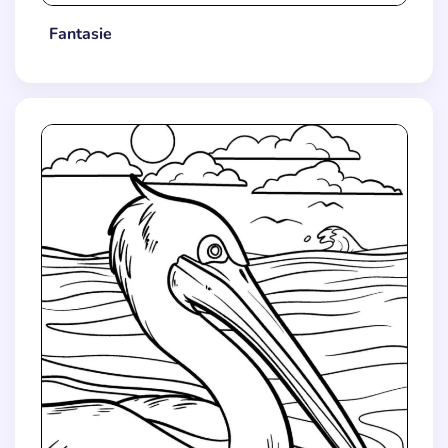
Fantasie