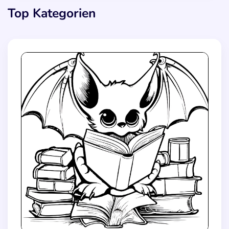
Top Kategorien