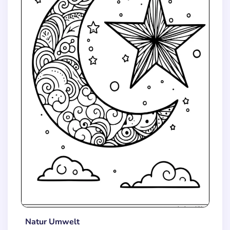
Natur Umwelt