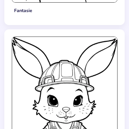
Fantasie