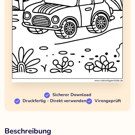
Sicherer Download
Druckfertig - Direkt verwenden
Virengeprüft
Beschreibung