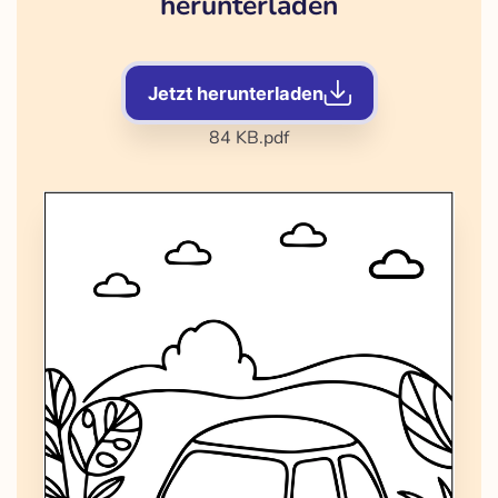
herunterladen
Jetzt herunterladen
84 KB
.pdf