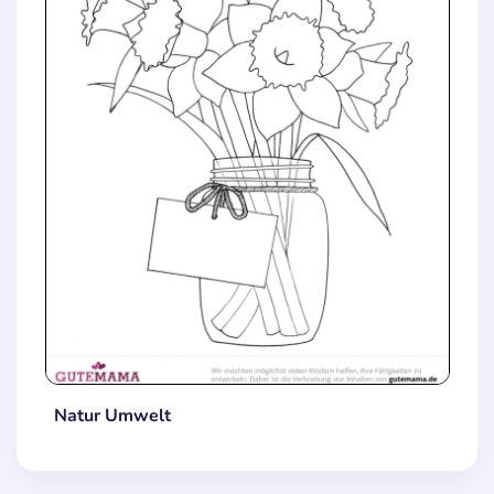
Natur Umwelt