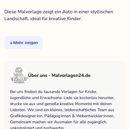
Diese Malvorlage zeigt ein Auto in einer idyllischen
Landschaft, ideal für kreative Kinder.
Mehr zeigen
Über uns - Malvorlagen24.de
Bei uns findest du tausende Vorlagen für Kinder,
Jugendliche und Erwachsene. Lade sie kostenlos herunter,
drucke sie aus und genieße kreative Momente mit deinen
Liebsten. Wir sind ein kleines, leidenschaftliches Team aus
Grafikdesigner:inn, Pädagog:innen & Webentwickler:innen.
Gemeinsam machen wir Ausmalen für alle zugänglich,
unkompliziert und hochwertig.