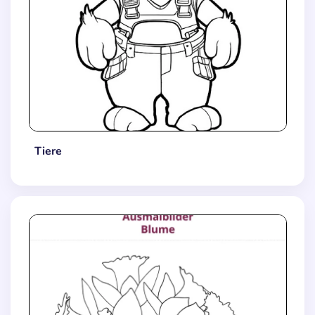
Tiere