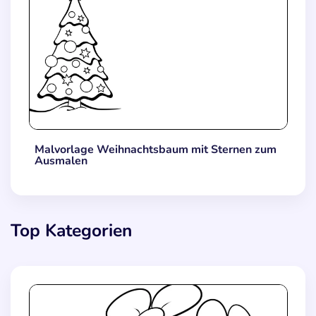
Malvorlage Weihnachtsbaum mit Sternen zum
Ausmalen
Top Kategorien