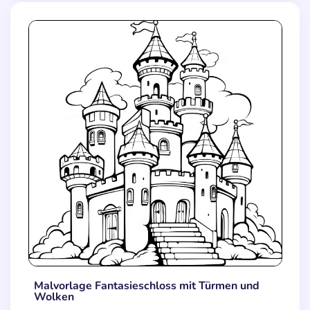
Malvorlage Fantasieschloss mit Türmen und
Wolken