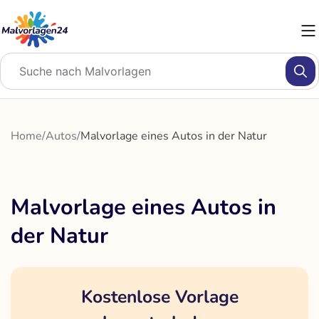
Zum
Inhalt
springen
Home
/
Autos
/
Malvorlage eines Autos in der Natur
Malvorlage eines Autos in
der Natur
Kostenlose Vorlage