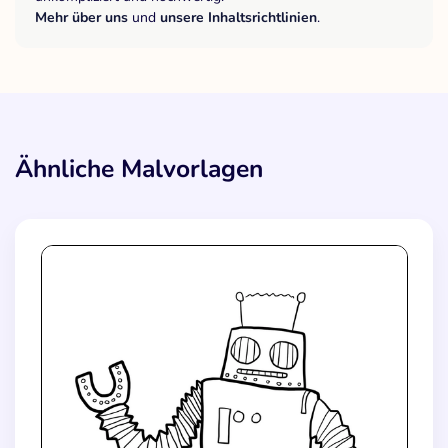
Mehr über uns
und
unsere Inhaltsrichtlinien
.
Ähnliche Malvorlagen