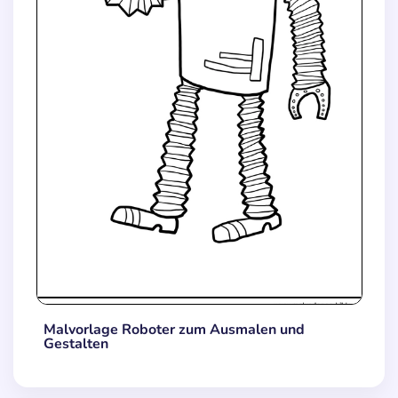
Malvorlage Roboter zum Ausmalen und
Gestalten