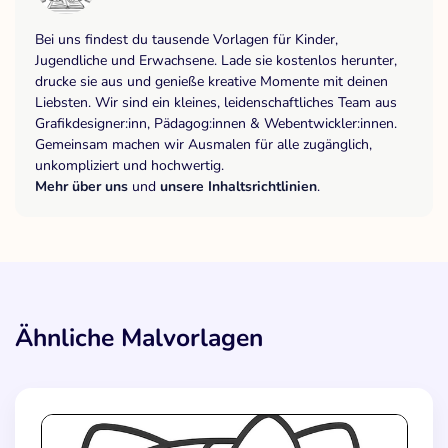
Bei uns findest du tausende Vorlagen für Kinder,
Jugendliche und Erwachsene. Lade sie kostenlos herunter,
drucke sie aus und genieße kreative Momente mit deinen
Liebsten. Wir sind ein kleines, leidenschaftliches Team aus
Grafikdesigner:inn, Pädagog:innen & Webentwickler:innen.
Gemeinsam machen wir Ausmalen für alle zugänglich,
unkompliziert und hochwertig.
Mehr über uns
und
unsere Inhaltsrichtlinien
.
Ähnliche Malvorlagen