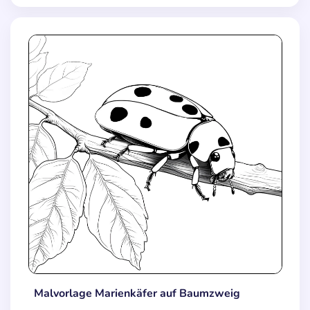
Malvorlage Marienkäfer auf Baumzweig