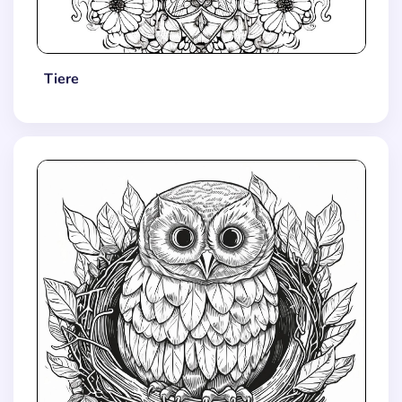
Tiere