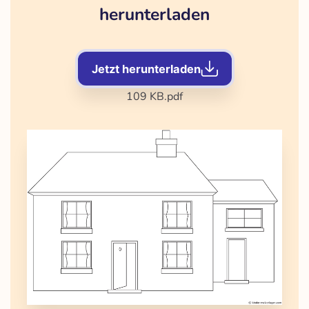
herunterladen
Jetzt herunterladen
109 KB
.pdf