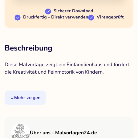
Sicherer Download
Druckfertig - Direkt verwenden
Virengeprüft
Beschreibung
Diese Malvorlage zeigt ein Einfamilienhaus und fördert
die Kreativität und Feinmotorik von Kindern.
Mehr zeigen
Über uns - Malvorlagen24.de