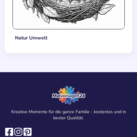
Natur Umwelt
Kreative Momente für die ganze Familie - kostenlos und in
bester Qualität.