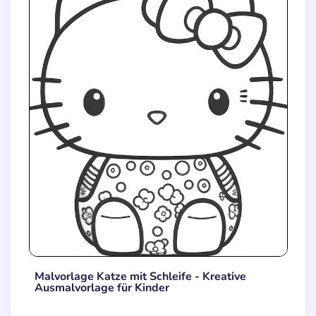
Malvorlage Katze mit Schleife - Kreative
Ausmalvorlage für Kinder