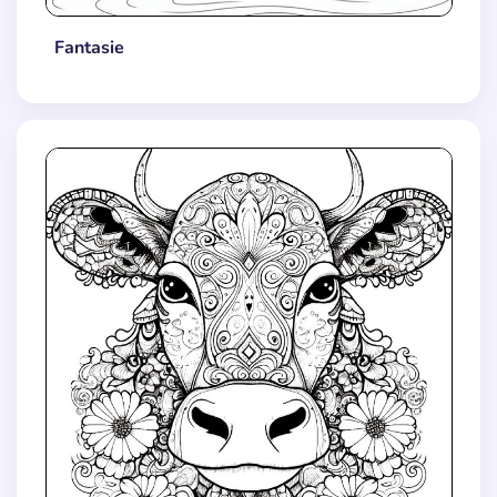
Fantasie