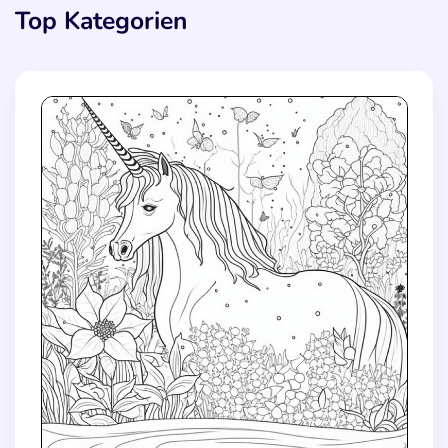
Top Kategorien