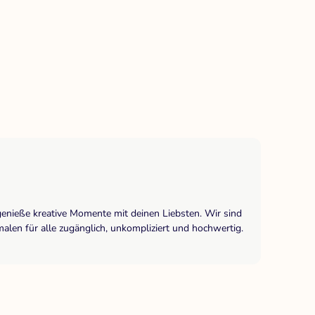
genieße kreative Momente mit deinen Liebsten. Wir sind
len für alle zugänglich, unkompliziert und hochwertig.