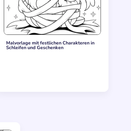
Malvorlage mit festlichen Charakteren in
Schleifen und Geschenken