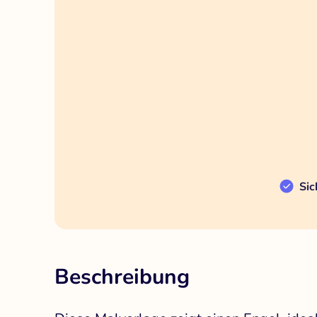
Sic
Beschreibung