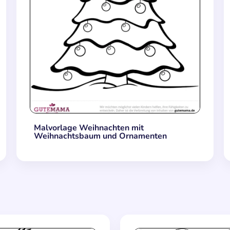
Malvorlage Weihnachten mit
Weihnachtsbaum und Ornamenten