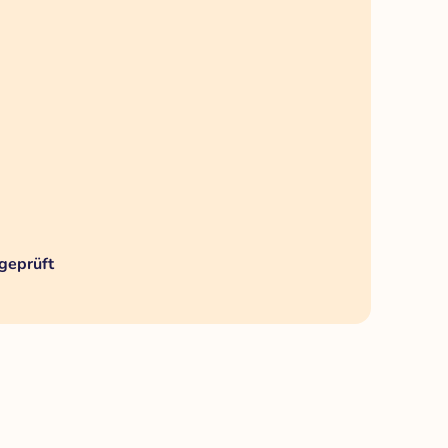
geprüft