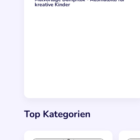
kreative Kinder
Top Kategorien