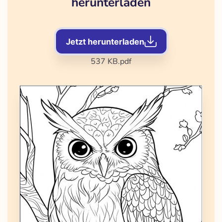
herunterladen
Jetzt herunterladen
537 KB
.pdf