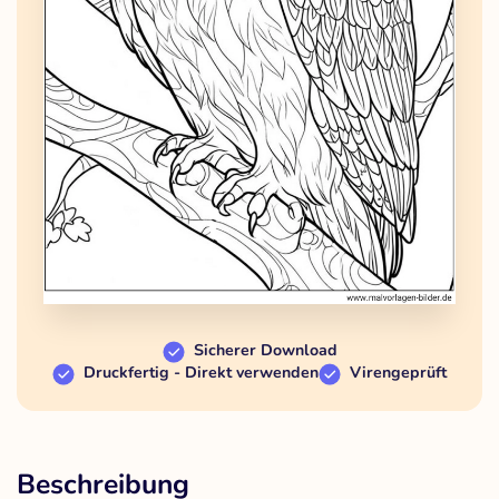
Sicherer Download
Druckfertig - Direkt verwenden
Virengeprüft
Beschreibung