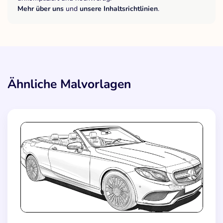
Mehr über uns
und
unsere Inhaltsrichtlinien
.
Ähnliche Malvorlagen