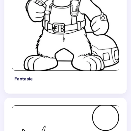
Fantasie