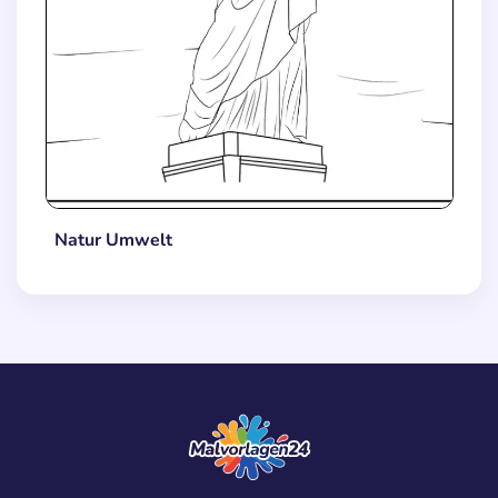
Natur Umwelt