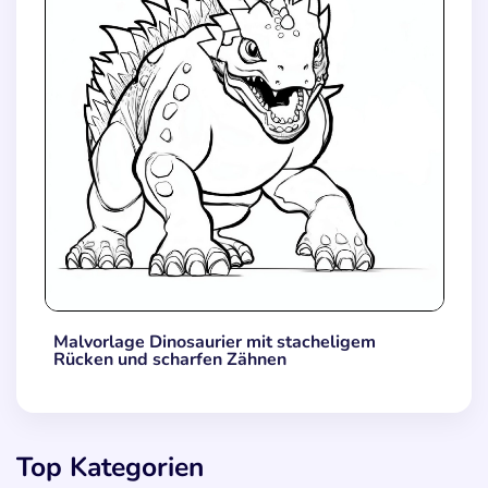
Malvorlage Dinosaurier mit stacheligem
Rücken und scharfen Zähnen
Top Kategorien