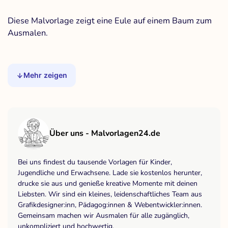
Diese Malvorlage zeigt eine Eule auf einem Baum zum
Ausmalen.
Mehr zeigen
Über uns - Malvorlagen24.de
Bei uns findest du tausende Vorlagen für Kinder,
Jugendliche und Erwachsene. Lade sie kostenlos herunter,
drucke sie aus und genieße kreative Momente mit deinen
Liebsten. Wir sind ein kleines, leidenschaftliches Team aus
Grafikdesigner:inn, Pädagog:innen & Webentwickler:innen.
Gemeinsam machen wir Ausmalen für alle zugänglich,
unkompliziert und hochwertig.