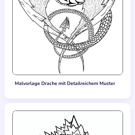
Malvorlage Drache mit Detailreichem Muster