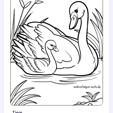
Tiere