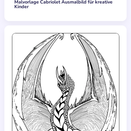
Malvorlage Cabriolet Ausmalbild für kreative
Kinder