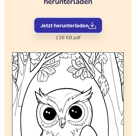
herunterladen
Jetzt herunterladen
138 KB
.pdf