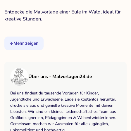
Entdecke die Malvorlage einer Eule im Wald, ideal für
kreative Stunden.
Mehr zeigen
Über uns - Malvorlagen24.de
Bei uns findest du tausende Vorlagen für Kinder,
Jugendliche und Erwachsene. Lade sie kostenlos herunter,
drucke sie aus und genieße kreative Momente mit deinen
Liebsten. Wir sind ein kleines, leidenschaftliches Team aus
Grafikdesigner:inn, Pädagog:innen & Webentwickler:innen.
Gemeinsam machen wir Ausmalen für alle zugänglich,
unkompliziert und hochwertig.