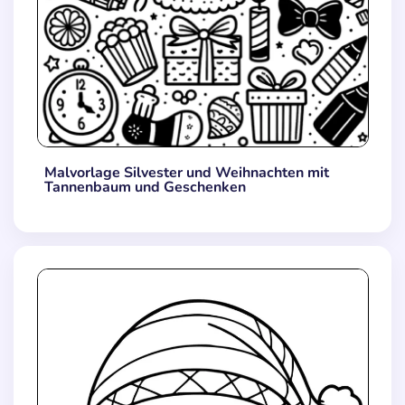
Malvorlage Silvester und Weihnachten mit
Tannenbaum und Geschenken