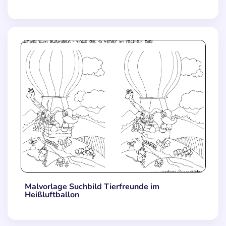
Malvorlage Suchbild Tierfreunde im
Heißluftballon