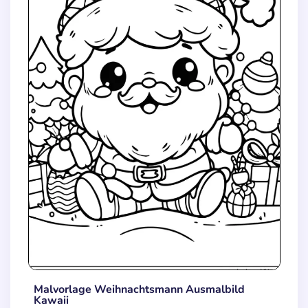
Malvorlage Weihnachtsmann Ausmalbild
Kawaii