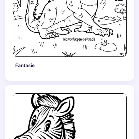
Fantasie