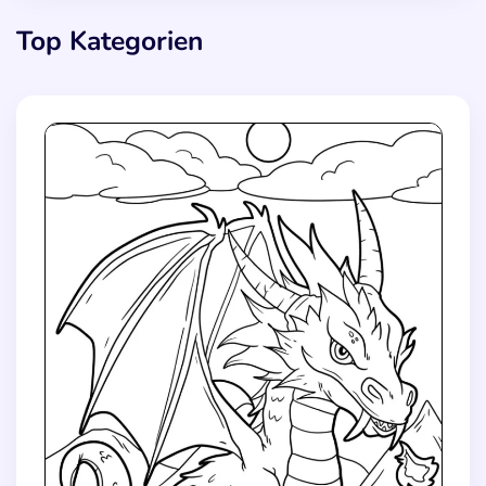
Top Kategorien