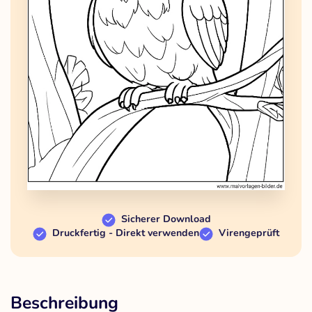
Sicherer Download
Druckfertig - Direkt verwenden
Virengeprüft
Beschreibung