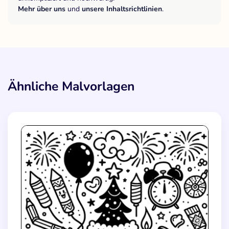
Mehr über uns
und
unsere Inhaltsrichtlinien
.
Ähnliche Malvorlagen