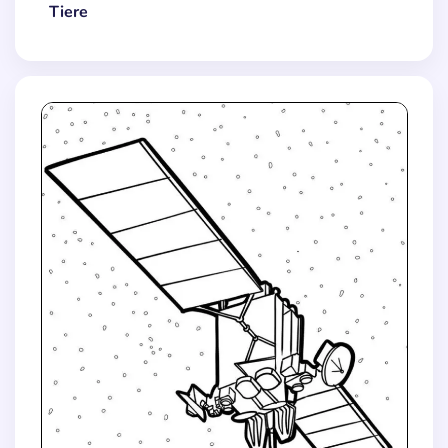
Tiere