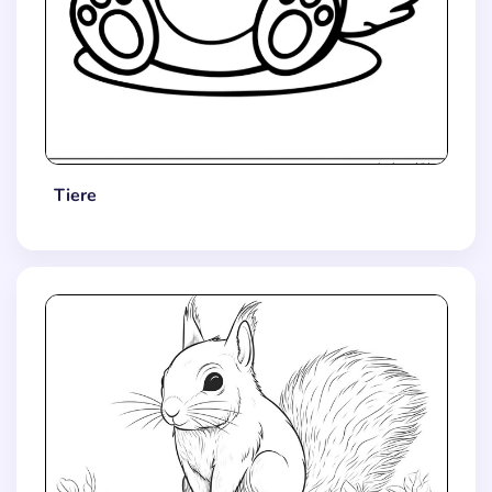
Tiere