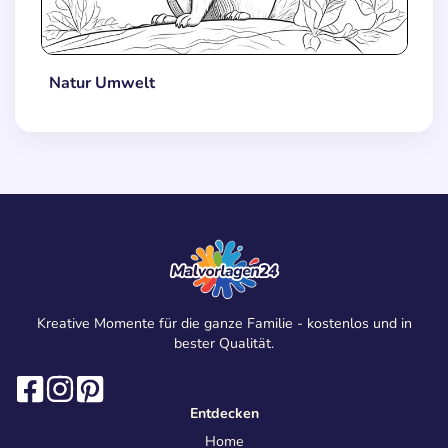
Natur Umwelt
Kreative Momente für die ganze Familie - kostenlos und in
bester Qualität.
Entdecken
Home