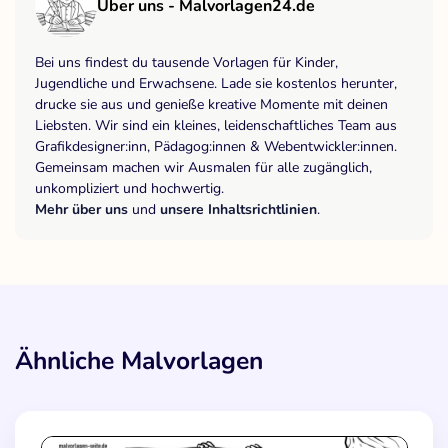
Über uns - Malvorlagen24.de
Bei uns findest du tausende Vorlagen für Kinder,
Jugendliche und Erwachsene. Lade sie kostenlos herunter,
drucke sie aus und genieße kreative Momente mit deinen
Liebsten. Wir sind ein kleines, leidenschaftliches Team aus
Grafikdesigner:inn, Pädagog:innen & Webentwickler:innen.
Gemeinsam machen wir Ausmalen für alle zugänglich,
unkompliziert und hochwertig.
Mehr über uns
und
unsere Inhaltsrichtlinien
.
Ähnliche Malvorlagen