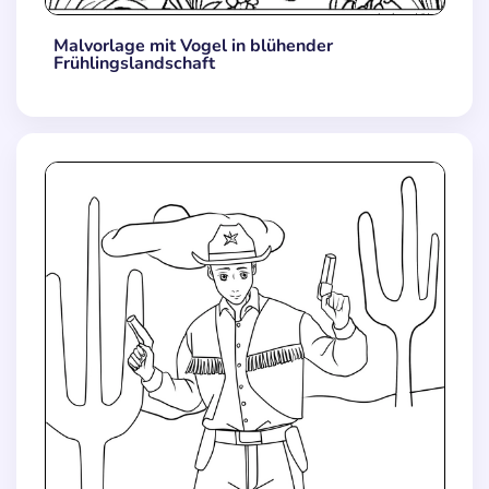
Malvorlage mit Vogel in blühender
Frühlingslandschaft