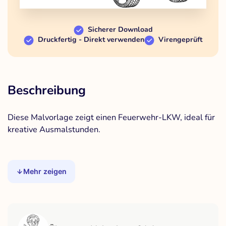
Sicherer Download
Druckfertig - Direkt verwenden
Virengeprüft
Beschreibung
Diese Malvorlage zeigt einen Feuerwehr-LKW, ideal für
kreative Ausmalstunden.
Mehr zeigen