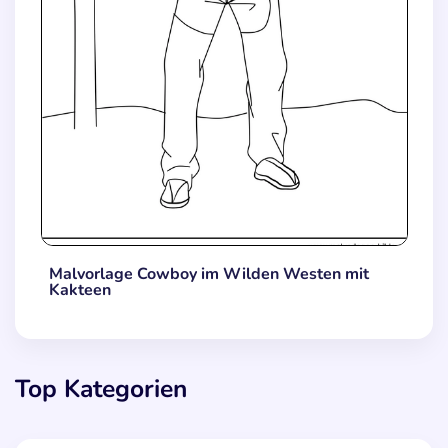
Malvorlage Cowboy im Wilden Westen mit
Kakteen
Top Kategorien