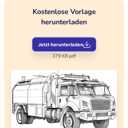
Kostenlose Vorlage
herunterladen
Jetzt herunterladen
379 KB
.pdf