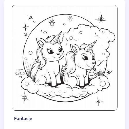
Fantasie