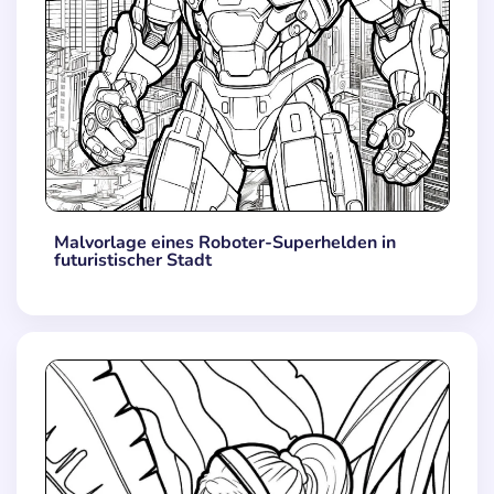
Malvorlage eines Roboter-Superhelden in
futuristischer Stadt