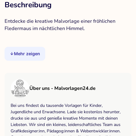
Beschreibung
Entdecke die kreative Malvorlage einer fröhlichen
Fledermaus im nächtlichen Himmel.
Mehr zeigen
Über uns - Malvorlagen24.de
Bei uns findest du tausende Vorlagen für Kinder,
Jugendliche und Erwachsene. Lade sie kostenlos herunter,
drucke sie aus und genieße kreative Momente mit deinen
Liebsten. Wir sind ein kleines, leidenschaftliches Team aus
Grafikdesigner:inn, Pädagog:innen & Webentwickler:innen.