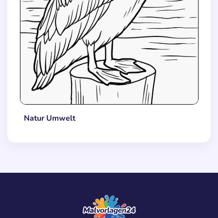
Natur Umwelt