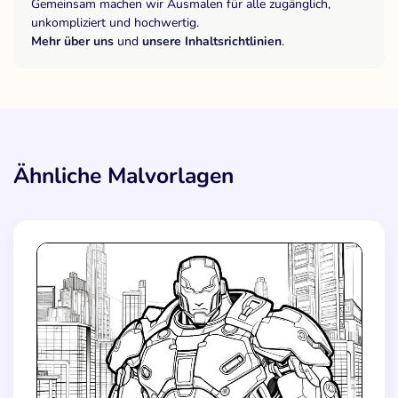
Gemeinsam machen wir Ausmalen für alle zugänglich,
unkompliziert und hochwertig.
Mehr über uns
und
unsere Inhaltsrichtlinien
.
Ähnliche Malvorlagen