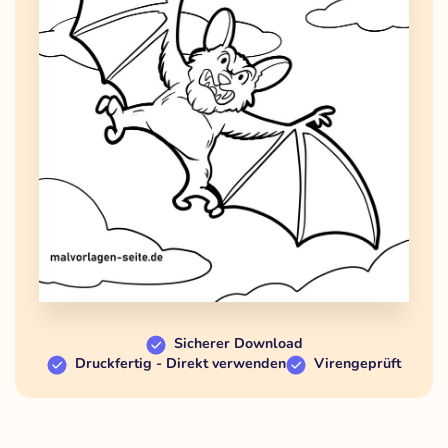
Sicherer Download
Druckfertig - Direkt verwenden
Virengeprüft