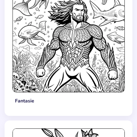
Fantasie