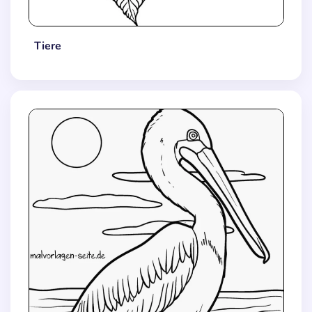
Tiere