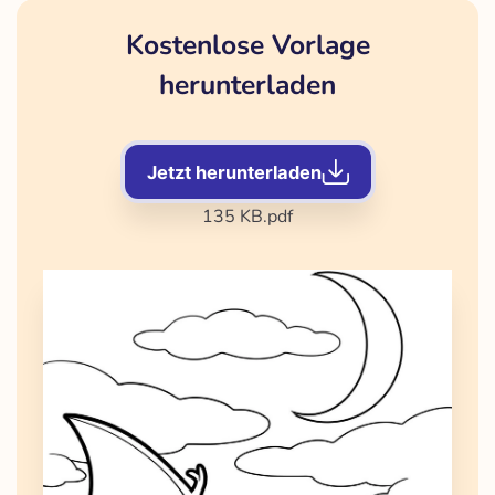
Kostenlose Vorlage
herunterladen
Jetzt herunterladen
135 KB
.pdf