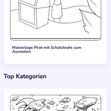
Malvorlage Pirat mit Schatztruhe zum
Ausmalen
Top Kategorien