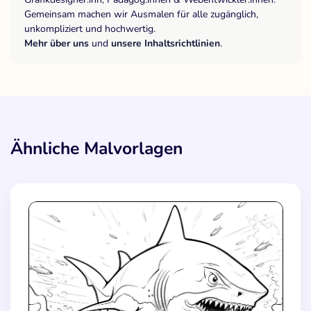
Gemeinsam machen wir Ausmalen für alle zugänglich,
unkompliziert und hochwertig.
Mehr über uns
und
unsere Inhaltsrichtlinien
.
Ähnliche Malvorlagen