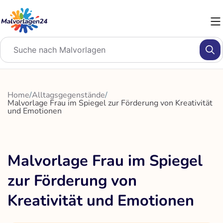
Zum
Inhalt
springen
Home
/
Alltagsgegenstände
/
Malvorlage Frau im Spiegel zur Förderung von Kreativität
und Emotionen
Malvorlage Frau im Spiegel
zur Förderung von
Kreativität und Emotionen