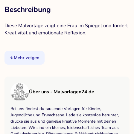
Beschreibung
Diese Malvorlage zeigt eine Frau im Spiegel und fördert
Kreativität und emotionale Reflexion.
Mehr zeigen
Über uns - Malvorlagen24.de
Bei uns findest du tausende Vorlagen für Kinder,
Jugendliche und Erwachsene. Lade sie kostenlos herunter,
drucke sie aus und genieße kreative Momente mit deinen
Liebsten. Wir sind ein kleines, leidenschaftliches Team aus
Grafikdesigner:inn, Pädagog:innen & Webentwickler:innen.