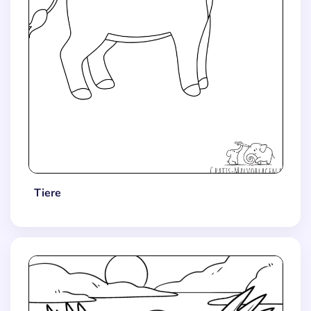
Tiere