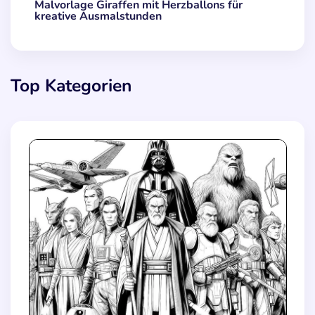
Malvorlage Giraffen mit Herzballons für
kreative Ausmalstunden
Top Kategorien