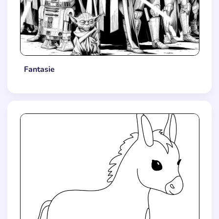
Fantasie