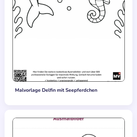
Malvorlage Delfin mit Seepferdchen