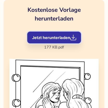
Kostenlose Vorlage
herunterladen
Jetzt herunterladen
177 KB
.pdf