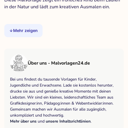
in der Natur und lädt zum kreativen Ausmalen ein.
Mehr zeigen
Über uns - Malvorlagen24.de
Bei uns findest du tausende Vorlagen für Kinder,
Jugendliche und Erwachsene. Lade sie kostenlos herunter,
drucke sie aus und genieße kreative Momente mit deinen
Liebsten. Wir sind ein kleines, leidenschaftliches Team aus
Grafikdesigner:inn, Pädagog:innen & Webentwickler:innen.
Gemeinsam machen wir Ausmalen für alle zugänglich,
unkompliziert und hochwertig.
Mehr über uns
und
unsere Inhaltsrichtlinien
.