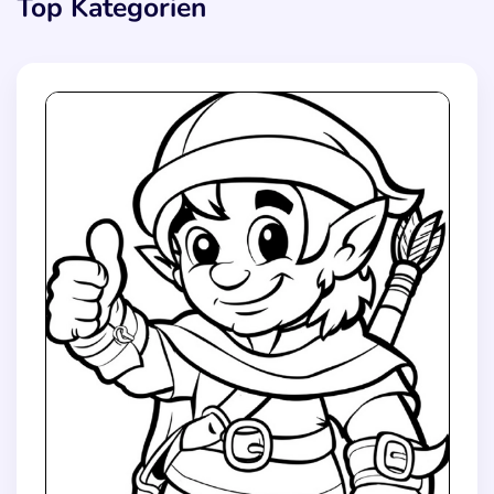
Top Kategorien