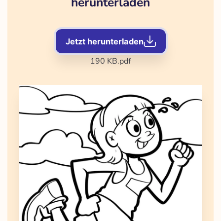
herunterladen
Jetzt herunterladen
190 KB
.pdf