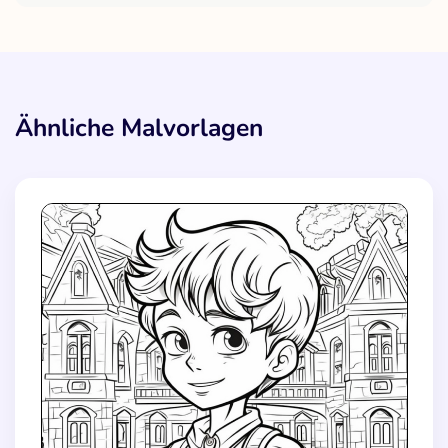
Ähnliche Malvorlagen