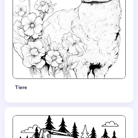
Tiere