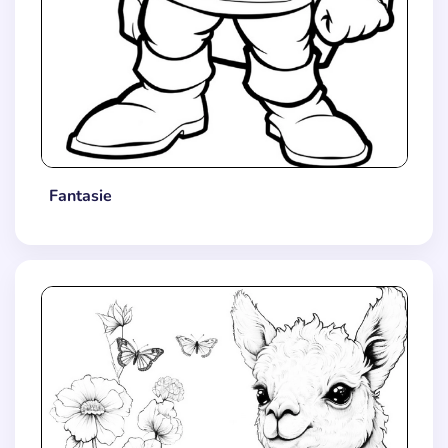
Fantasie