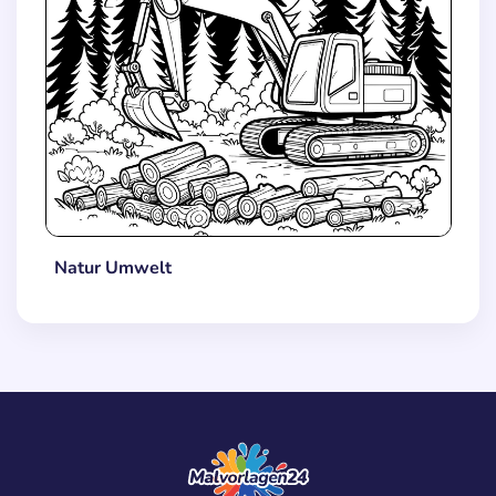
Natur Umwelt