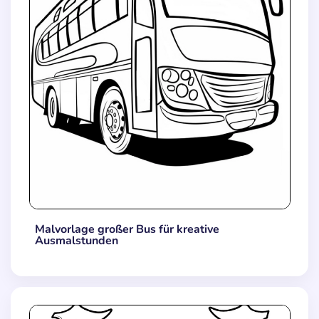
Malvorlage großer Bus für kreative
Ausmalstunden