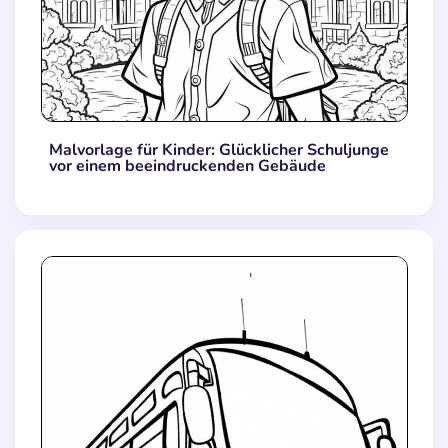
Malvorlage für Kinder: Glücklicher Schuljunge
vor einem beeindruckenden Gebäude