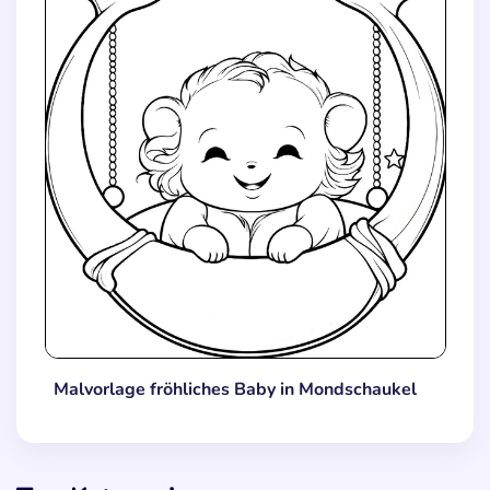
Malvorlage fröhliches Baby in Mondschaukel