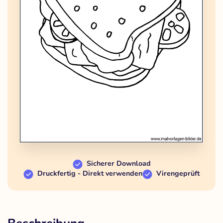
Sicherer Download
Druckfertig - Direkt verwenden
Virengeprüft