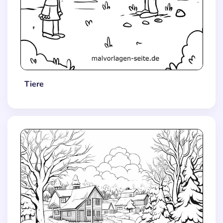
Tiere