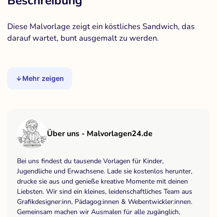
Beschreibung
Diese Malvorlage zeigt ein köstliches Sandwich, das
darauf wartet, bunt ausgemalt zu werden.
Mehr zeigen
Über uns - Malvorlagen24.de
Bei uns findest du tausende Vorlagen für Kinder,
Jugendliche und Erwachsene. Lade sie kostenlos herunter,
drucke sie aus und genieße kreative Momente mit deinen
Liebsten. Wir sind ein kleines, leidenschaftliches Team aus
Grafikdesigner:inn, Pädagog:innen & Webentwickler:innen.
Gemeinsam machen wir Ausmalen für alle zugänglich,