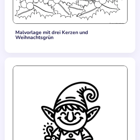
Malvorlage mit drei Kerzen und
Weihnachtsgrün