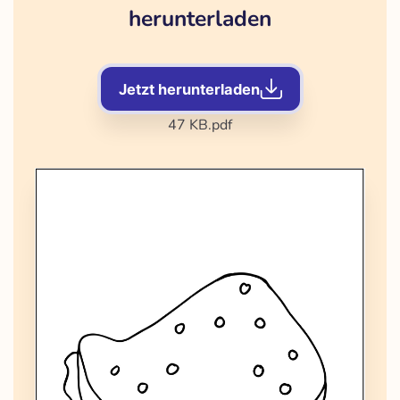
herunterladen
Jetzt herunterladen
47 KB
.pdf