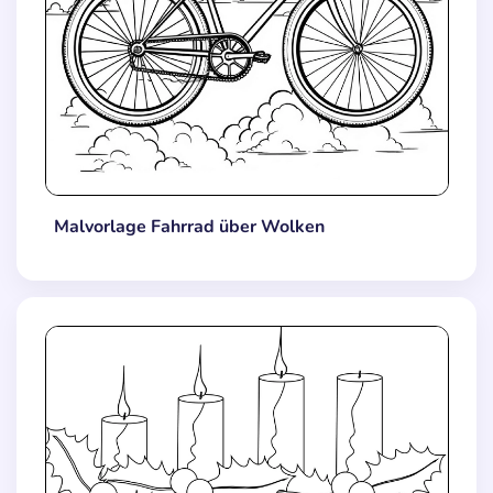
Malvorlage Fahrrad über Wolken