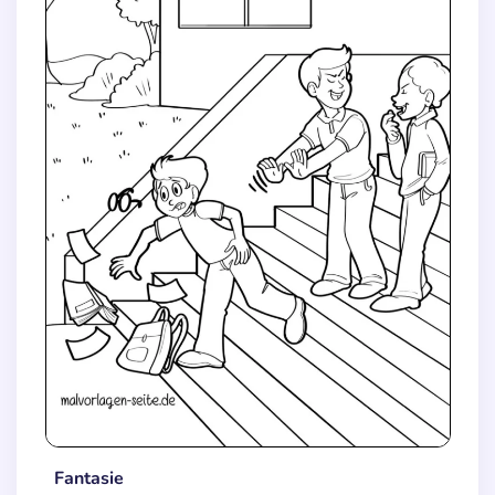
Fantasie