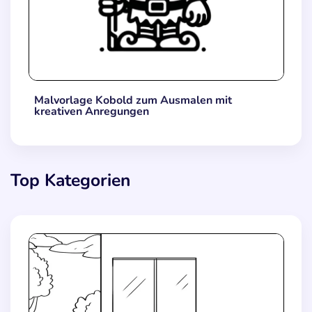
Malvorlage Kobold zum Ausmalen mit
kreativen Anregungen
Top Kategorien