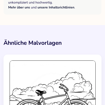
unkompliziert und hochwertig.
Mehr über uns
und
unsere Inhaltsrichtlinien
.
Ähnliche Malvorlagen