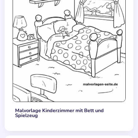
Malvorlage Kinderzimmer mit Bett und
Spielzeug