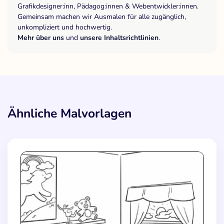
Grafikdesigner:inn, Pädagog:innen & Webentwickler:innen.
Gemeinsam machen wir Ausmalen für alle zugänglich,
unkompliziert und hochwertig.
Mehr über uns
und
unsere Inhaltsrichtlinien
.
Ähnliche Malvorlagen