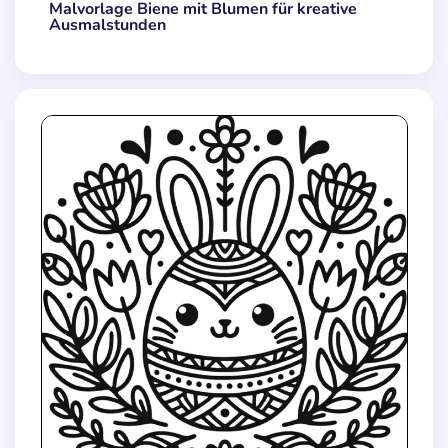
Malvorlage Biene mit Blumen für kreative
Ausmalstunden