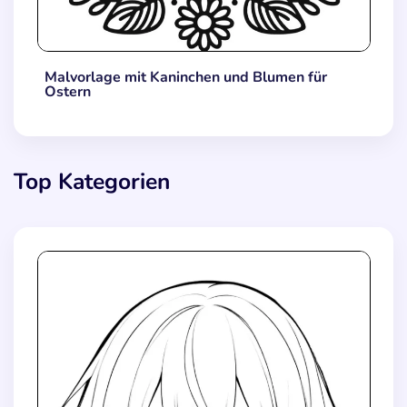
Malvorlage mit Kaninchen und Blumen für
Ostern
Top Kategorien