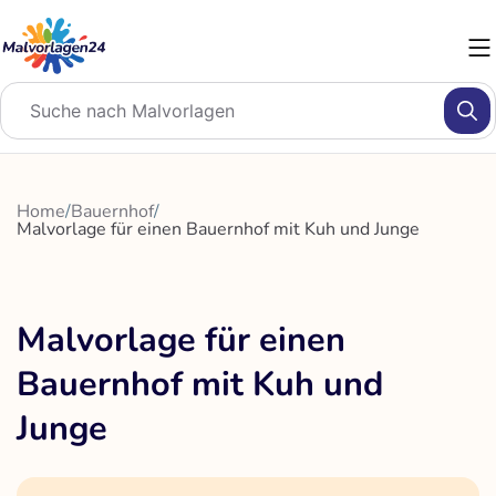
Zum
Inhalt
springen
Home
/
Bauernhof
/
Malvorlage für einen Bauernhof mit Kuh und Junge
Malvorlage für einen
Bauernhof mit Kuh und
Junge