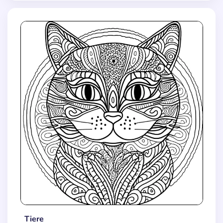
Tiere