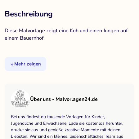
Beschreibung
Diese Malvorlage zeigt eine Kuh und einen Jungen auf
einem Bauernhof.
Mehr zeigen
Über uns - Malvorlagen24.de
Bei uns findest du tausende Vorlagen für Kinder,
Jugendliche und Erwachsene. Lade sie kostenlos herunter,
drucke sie aus und genieße kreative Momente mit deinen
Liebsten. Wir sind ein kleines, leidenschaftliches Team aus