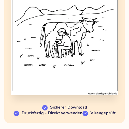
Sicherer Download
Druckfertig - Direkt verwenden
Virengeprüft