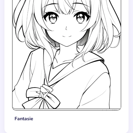
Fantasie