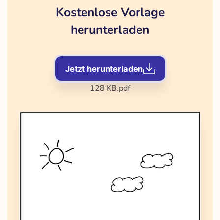
Kostenlose Vorlage
herunterladen
Jetzt herunterladen
128 KB
.pdf