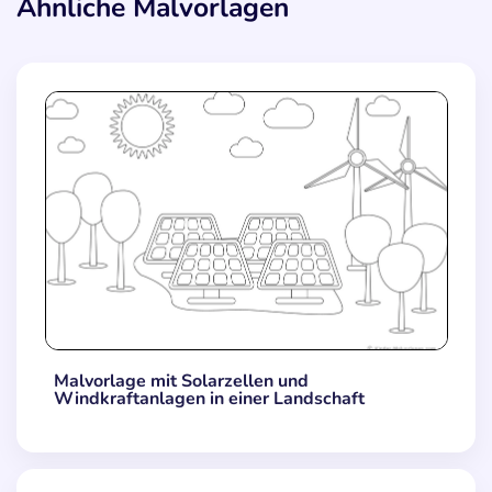
Ähnliche Malvorlagen
Malvorlage mit Solarzellen und
Windkraftanlagen in einer Landschaft