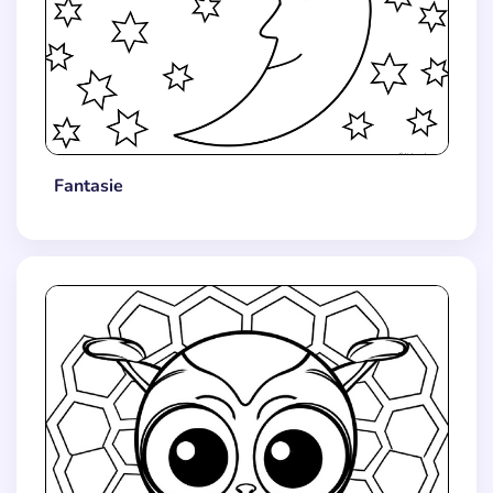
Fantasie