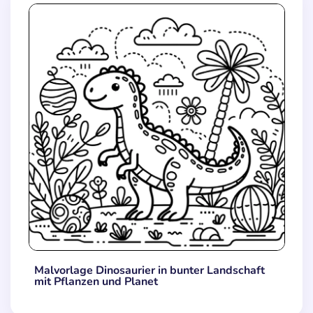
Malvorlage Dinosaurier in bunter Landschaft
mit Pflanzen und Planet