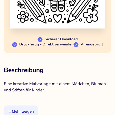
Sicherer Download
Druckfertig - Direkt verwenden
Virengeprüft
Beschreibung
Eine kreative Malvorlage mit einem Mädchen, Blumen
und Stiften für Kinder.
Mehr zeigen