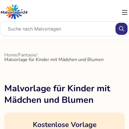
Zum
Inhalt
springen
Home
/
Fantasie
/
Malvorlage für Kinder mit Mädchen und Blumen
Malvorlage für Kinder mit
Mädchen und Blumen
Kostenlose Vorlage