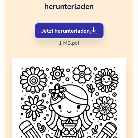
herunterladen
Jetzt herunterladen
1 MB
.pdf