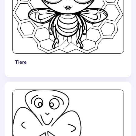
Tiere