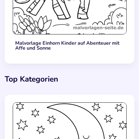
Malvorlage Einhorn Kinder auf Abenteuer mit
Affe und Sonne
Top Kategorien