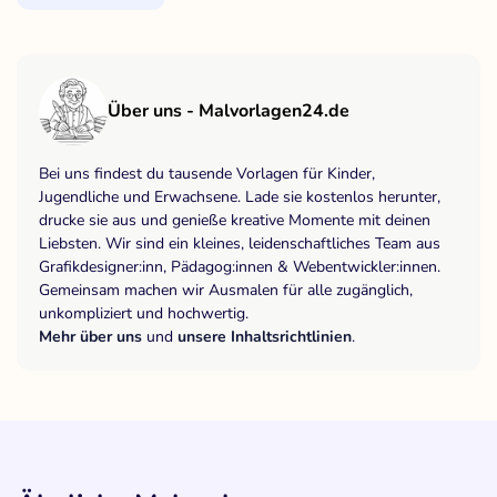
Über uns - Malvorlagen24.de
Bei uns findest du tausende Vorlagen für Kinder,
Jugendliche und Erwachsene. Lade sie kostenlos herunter,
drucke sie aus und genieße kreative Momente mit deinen
Liebsten. Wir sind ein kleines, leidenschaftliches Team aus
Grafikdesigner:inn, Pädagog:innen & Webentwickler:innen.
Gemeinsam machen wir Ausmalen für alle zugänglich,
unkompliziert und hochwertig.
Mehr über uns
und
unsere Inhaltsrichtlinien
.