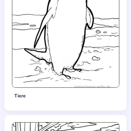
Tiere