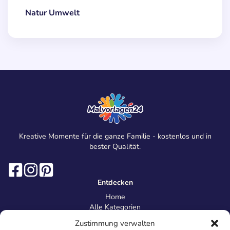
Natur Umwelt
Kreative Momente für die ganze Familie - kostenlos und in
bester Qualität.
Entdecken
Home
Alle Kategorien
Magazin
Zustimmung verwalten
Information