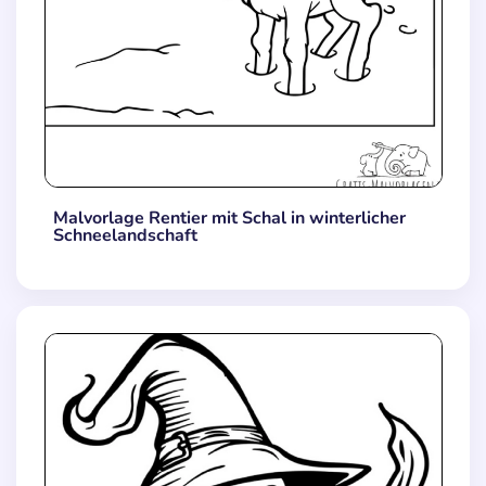
Malvorlage Rentier mit Schal in winterlicher
Schneelandschaft