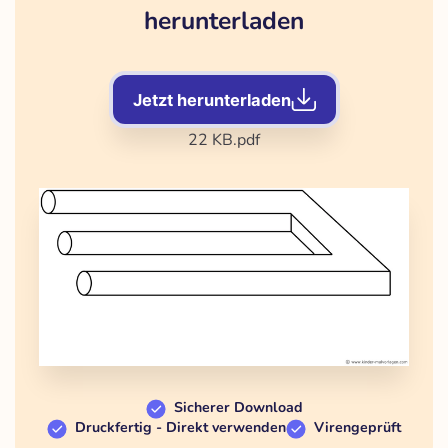
herunterladen
Jetzt herunterladen
22 KB
.pdf
Sicherer Download
Druckfertig - Direkt verwenden
Virengeprüft