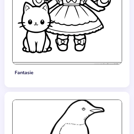
Fantasie