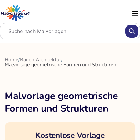
Zum
Inhalt
springen
Home
/
Bauen Architektur
/
Malvorlage geometrische Formen und Strukturen
Malvorlage geometrische
Formen und Strukturen
Kostenlose Vorlage