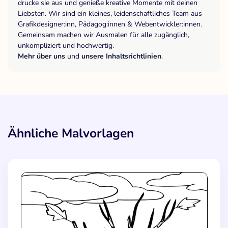
drucke sie aus und genieße kreative Momente mit deinen
Liebsten. Wir sind ein kleines, leidenschaftliches Team aus
Grafikdesigner:inn, Pädagog:innen & Webentwickler:innen.
Gemeinsam machen wir Ausmalen für alle zugänglich,
unkompliziert und hochwertig.
Mehr über uns
und
unsere Inhaltsrichtlinien
.
Ähnliche Malvorlagen