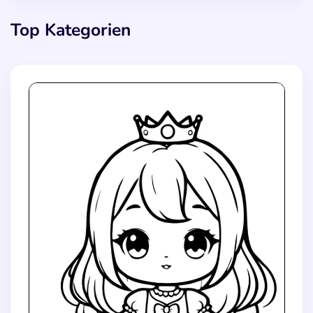
Top Kategorien