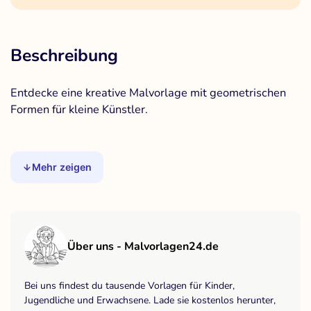
Beschreibung
Entdecke eine kreative Malvorlage mit geometrischen
Formen für kleine Künstler.
Mehr zeigen
Über uns - Malvorlagen24.de
Bei uns findest du tausende Vorlagen für Kinder,
Jugendliche und Erwachsene. Lade sie kostenlos herunter,