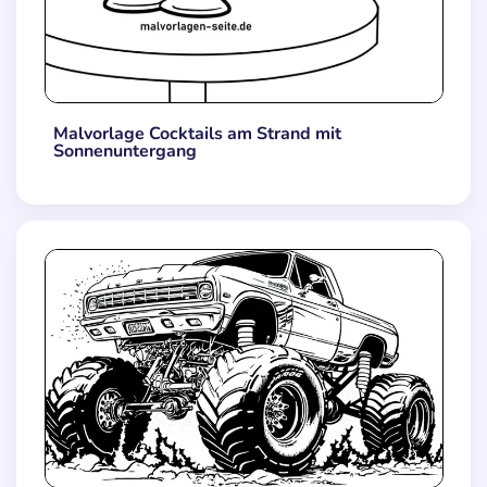
Malvorlage Cocktails am Strand mit
Sonnenuntergang