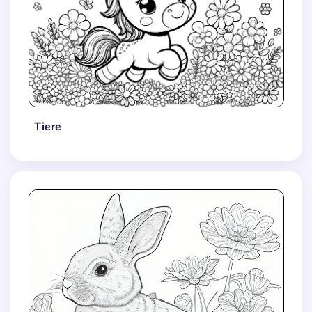
Tiere