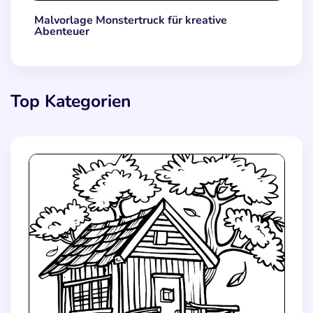
Malvorlage Monstertruck für kreative
Abenteuer
Top Kategorien