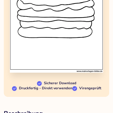
Sicherer Download
Druckfertig - Direkt verwenden
Virengeprüft