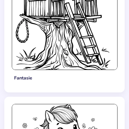
Fantasie