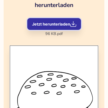
herunterladen
Jetzt herunterladen
96 KB
.pdf