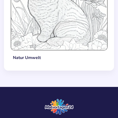
Natur Umwelt