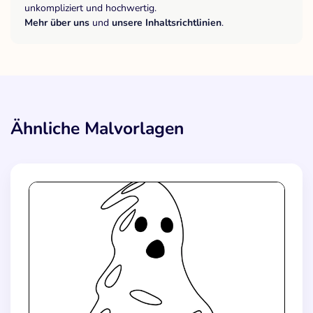
unkompliziert und hochwertig.
Mehr über uns
und
unsere Inhaltsrichtlinien
.
Ähnliche Malvorlagen