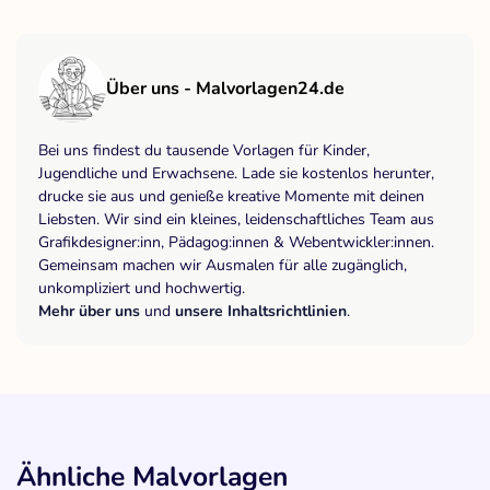
Über uns - Malvorlagen24.de
Bei uns findest du tausende Vorlagen für Kinder,
Jugendliche und Erwachsene. Lade sie kostenlos herunter,
drucke sie aus und genieße kreative Momente mit deinen
Liebsten. Wir sind ein kleines, leidenschaftliches Team aus
Grafikdesigner:inn, Pädagog:innen & Webentwickler:innen.
Gemeinsam machen wir Ausmalen für alle zugänglich,
unkompliziert und hochwertig.
Mehr über uns
und
unsere Inhaltsrichtlinien
.
Ähnliche Malvorlagen