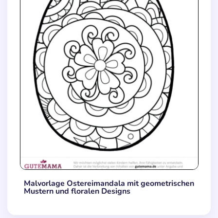
Malvorlage Ostereimandala mit geometrischen
Mustern und floralen Designs