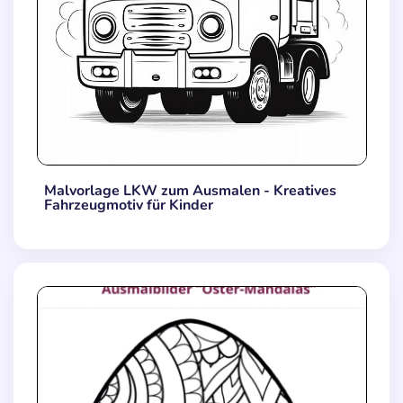
Malvorlage LKW zum Ausmalen - Kreatives
Fahrzeugmotiv für Kinder