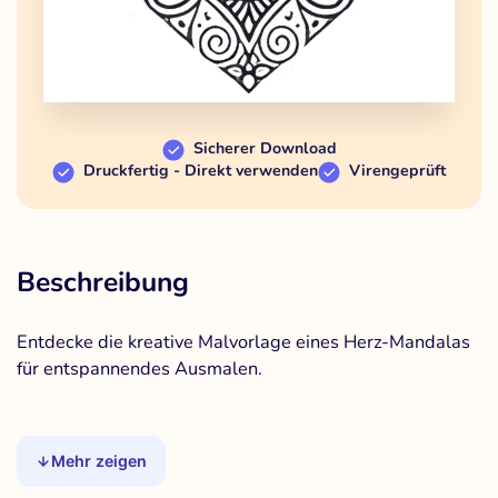
Sicherer Download
Druckfertig - Direkt verwenden
Virengeprüft
Beschreibung
Entdecke die kreative Malvorlage eines Herz-Mandalas
für entspannendes Ausmalen.
Mehr zeigen