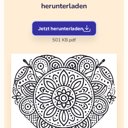
herunterladen
Jetzt herunterladen
501 KB
.pdf