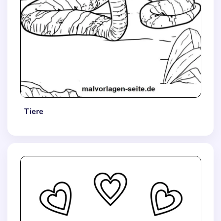
Tiere