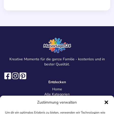
Kreative Momente für die ganze Familie - kostenlos und in
bester Qualität.
Entdecken
Home
Alle Kategorien
Magazin
Zustimmung verwalten
Information
Über uns
Um dir ein optimales Erlebnis zu bieten, verwenden wir Technologien wie