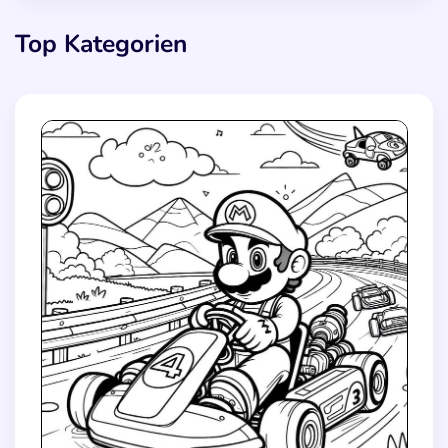
Top Kategorien