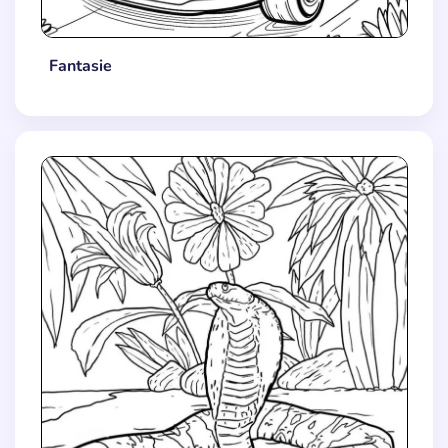
Fantasie