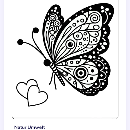
Natur Umwelt