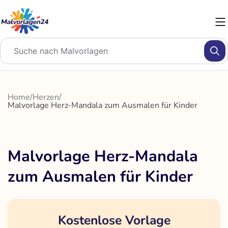
Zum
Inhalt
springen
Home
/
Herzen
/
Malvorlage Herz-Mandala zum Ausmalen für Kinder
Malvorlage Herz-Mandala
zum Ausmalen für Kinder
Kostenlose Vorlage