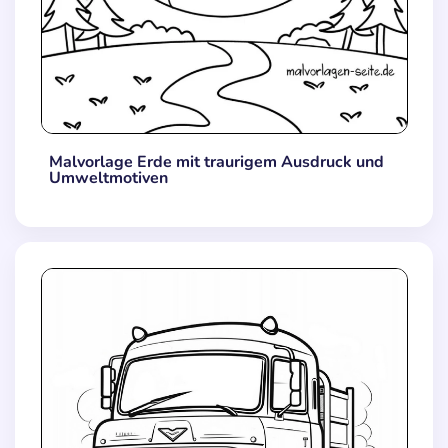
Malvorlage Erde mit traurigem Ausdruck und
Umweltmotiven