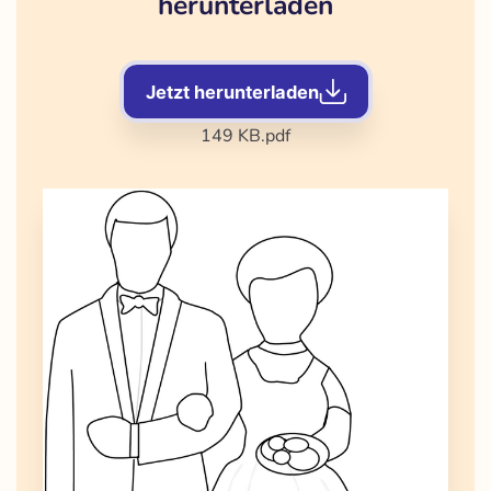
herunterladen
Jetzt herunterladen
149 KB
.pdf