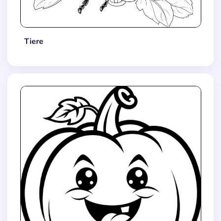
Tiere