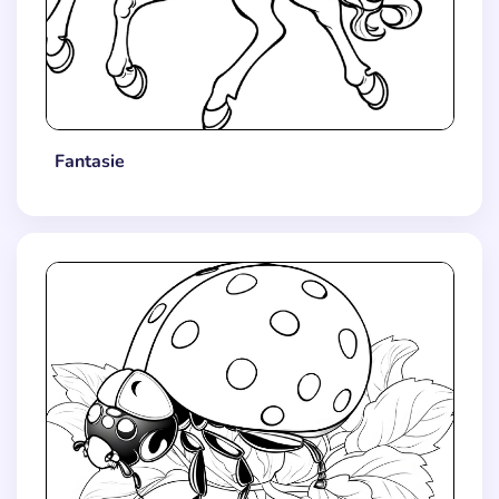
Fantasie