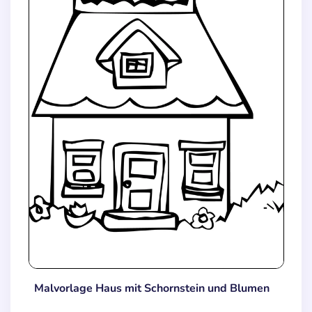
Malvorlage Haus mit Schornstein und Blumen