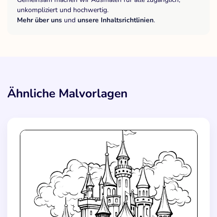
unkompliziert und hochwertig.
Mehr über uns
und
unsere Inhaltsrichtlinien
.
Ähnliche Malvorlagen