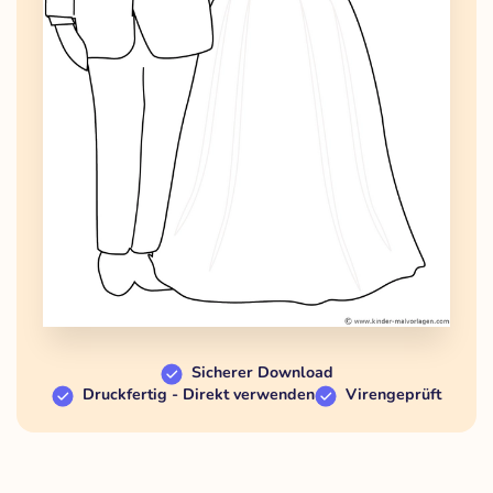
Sicherer Download
Druckfertig - Direkt verwenden
Virengeprüft