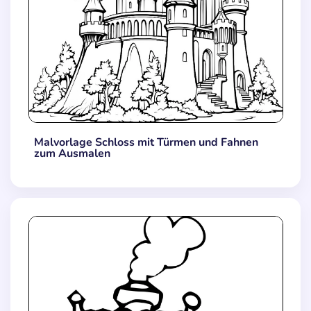
Malvorlage Schloss mit Türmen und Fahnen
zum Ausmalen