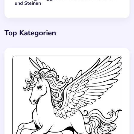
und Steinen
Top Kategorien