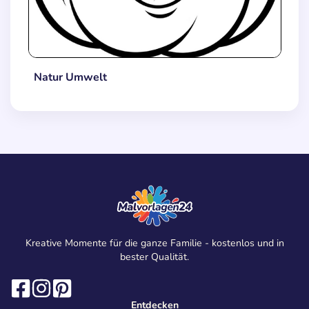
Natur Umwelt
Kreative Momente für die ganze Familie - kostenlos und in
bester Qualität.
Entdecken