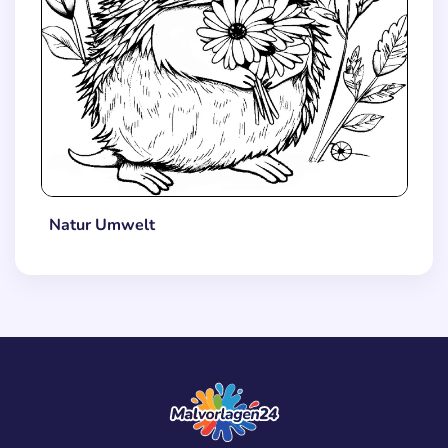
Natur Umwelt