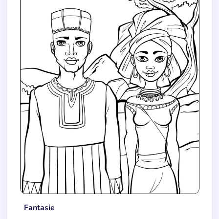
Fantasie