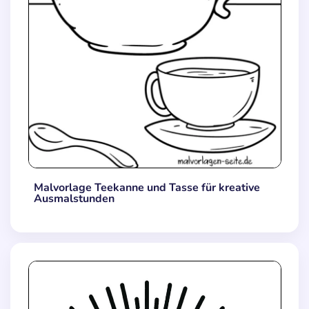
Malvorlage Teekanne und Tasse für kreative
Ausmalstunden