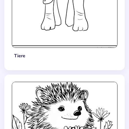
Tiere