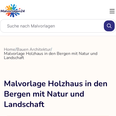
Zum
Inhalt
springen
Home
/
Bauen Architektur
/
Malvorlage Holzhaus in den Bergen mit Natur und
Landschaft
Malvorlage Holzhaus in den
Bergen mit Natur und
Landschaft