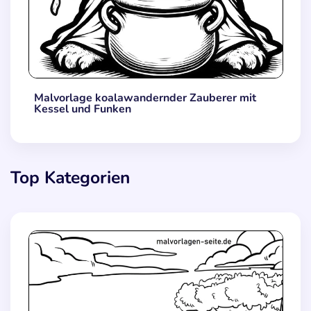
Malvorlage koalawandernder Zauberer mit
Kessel und Funken
Top Kategorien