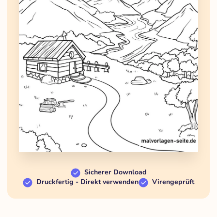
Sicherer Download
Druckfertig - Direkt verwenden
Virengeprüft