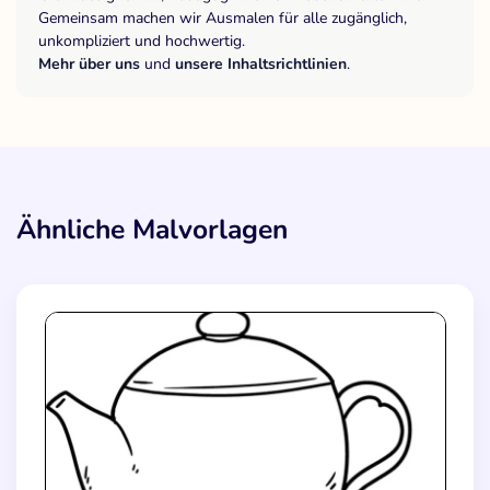
Gemeinsam machen wir Ausmalen für alle zugänglich,
unkompliziert und hochwertig.
Mehr über uns
und
unsere Inhaltsrichtlinien
.
Ähnliche Malvorlagen