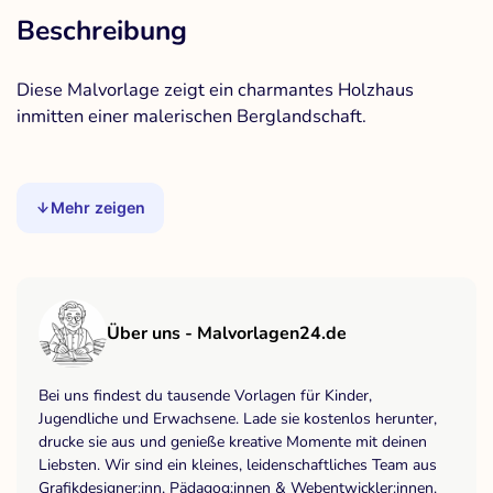
Beschreibung
Diese Malvorlage zeigt ein charmantes Holzhaus
inmitten einer malerischen Berglandschaft.
Mehr zeigen
Über uns - Malvorlagen24.de
Bei uns findest du tausende Vorlagen für Kinder,
Jugendliche und Erwachsene. Lade sie kostenlos herunter,
drucke sie aus und genieße kreative Momente mit deinen
Liebsten. Wir sind ein kleines, leidenschaftliches Team aus
Grafikdesigner:inn, Pädagog:innen & Webentwickler:innen.