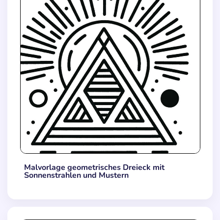
Malvorlage geometrisches Dreieck mit
Sonnenstrahlen und Mustern