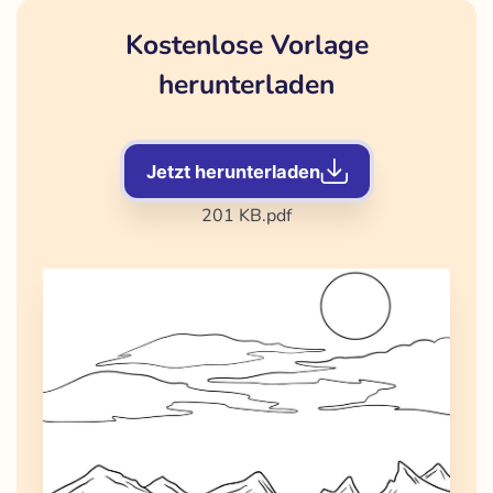
Kostenlose Vorlage
herunterladen
Jetzt herunterladen
201 KB
.pdf