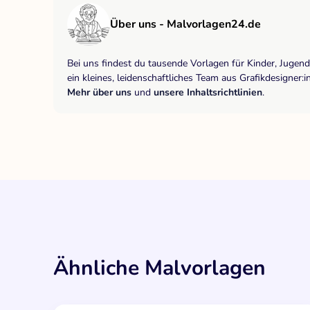
Über uns - Malvorlagen24.de
Bei uns findest du tausende Vorlagen für Kinder, Jugen
ein kleines, leidenschaftliches Team aus Grafikdesigne
Mehr über uns
und
unsere Inhaltsrichtlinien
.
Ähnliche Malvorlagen