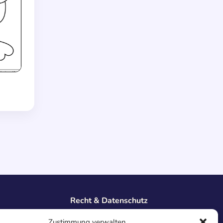
Recht & Datenschutz
Impressum
Zustimmung verwalten