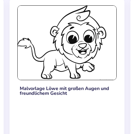
Malvorlage Löwe mit großen Augen und
freundlichem Gesicht