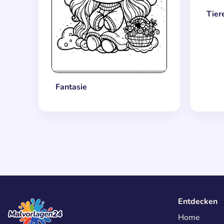
Tier
Fantasie
Entdecken
Home