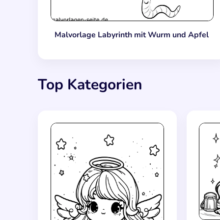
Malvorlage Labyrinth mit Wurm und Apfel
Top Kategorien