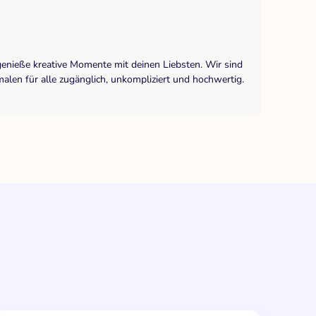
genieße kreative Momente mit deinen Liebsten. Wir sind
len für alle zugänglich, unkompliziert und hochwertig.