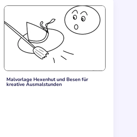
Malvorlage Hexenhut und Besen für
kreative Ausmalstunden