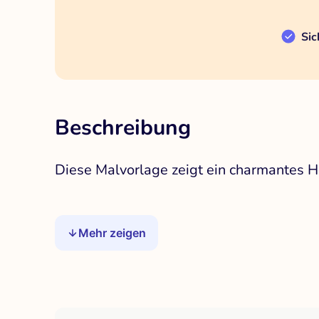
Sic
Beschreibung
Diese Malvorlage zeigt ein charmantes Ho
Mehr zeigen