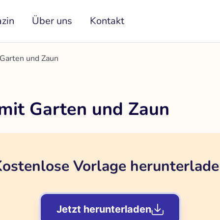
zin
Über uns
Kontakt
 Garten und Zaun
mit Garten und Zaun
ostenlose Vorlage herunterlad
Jetzt herunterladen