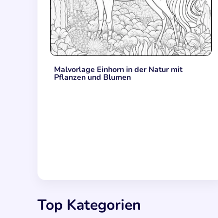
Malvorlage Einhorn in der Natur mit
Pflanzen und Blumen
Top Kategorien