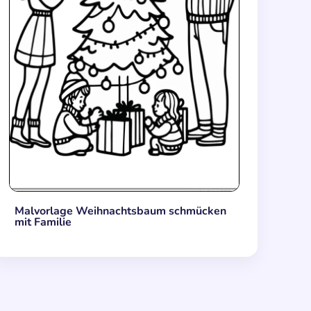
Malvorlage Weihnachtsbaum schmücken
mit Familie