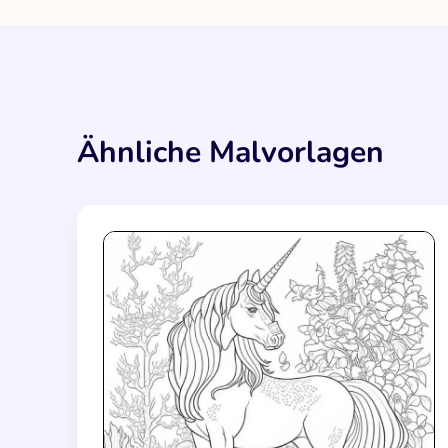
Ähnliche Malvorlagen