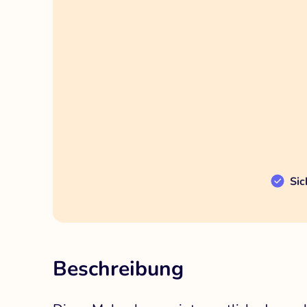
Sic
Beschreibung