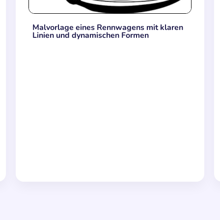
Malvorlage eines Rennwagens mit klaren
Linien und dynamischen Formen