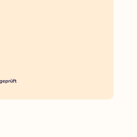
geprüft