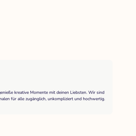
genieße kreative Momente mit deinen Liebsten. Wir sind
len für alle zugänglich, unkompliziert und hochwertig.