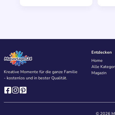
Entdecken
Home
Alle Kategor
Kreative Momente für die ganze Familie
Magazin
- kostenlos und in bester Qualität.
© 2026 Ma