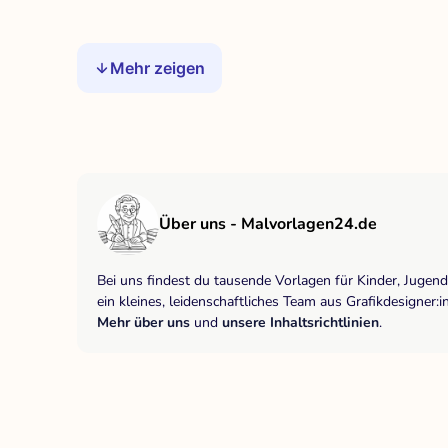
Mehr zeigen
Über uns - Malvorlagen24.de
Bei uns findest du tausende Vorlagen für Kinder, Jugen
ein kleines, leidenschaftliches Team aus Grafikdesigne
Mehr über uns
und
unsere Inhaltsrichtlinien
.