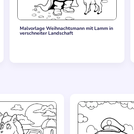
Malvorlage Weihnachtsmann mit Lamm in
verschneiter Landschaft