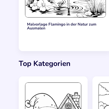
Malvorlage Flamingo in der Natur zum
Ausmalen
Top Kategorien