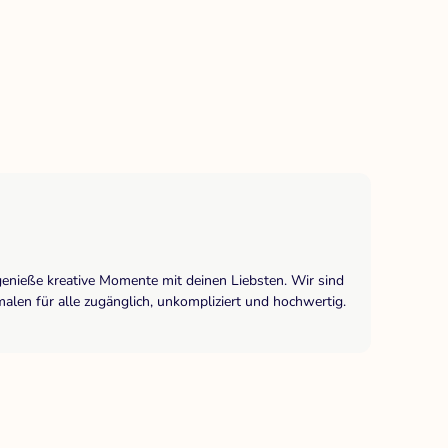
genieße kreative Momente mit deinen Liebsten. Wir sind
len für alle zugänglich, unkompliziert und hochwertig.