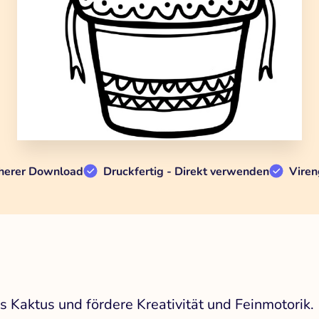
herer Download
Druckfertig - Direkt verwenden
Viren
 Kaktus und fördere Kreativität und Feinmotorik.