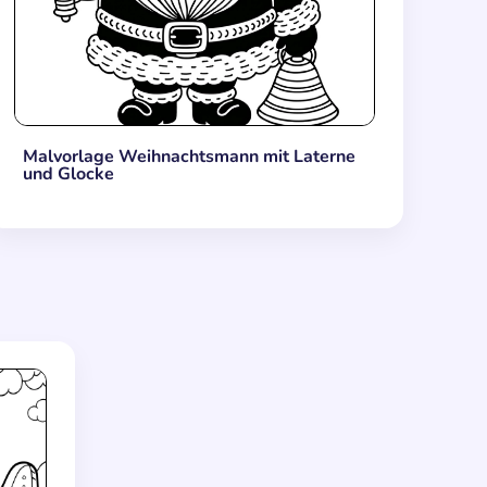
Malvorlage Weihnachtsmann mit Laterne
und Glocke