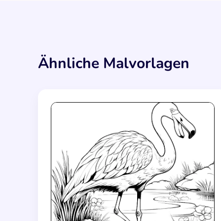
Ähnliche Malvorlagen