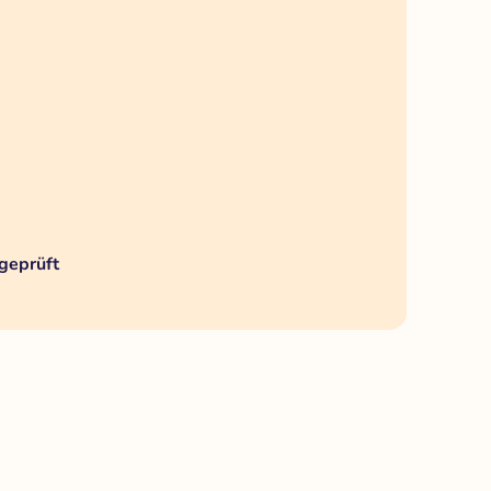
geprüft