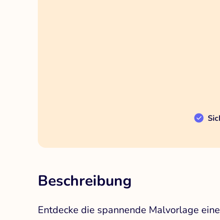
Sic
Beschreibung
Entdecke die spannende Malvorlage eines