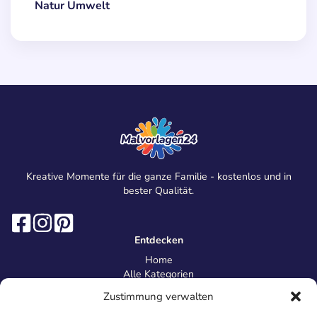
Natur Umwelt
Kreative Momente für die ganze Familie - kostenlos und in
bester Qualität.
Entdecken
Home
Alle Kategorien
Magazin
Zustimmung verwalten
Information