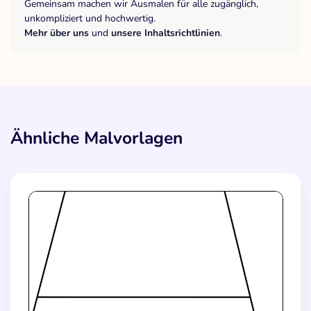
Gemeinsam machen wir Ausmalen für alle zugänglich,
unkompliziert und hochwertig.
Mehr über uns
und
unsere Inhaltsrichtlinien
.
Ähnliche Malvorlagen