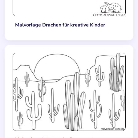
Malvorlage Drachen für kreative Kinder