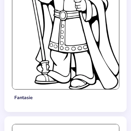
Fantasie