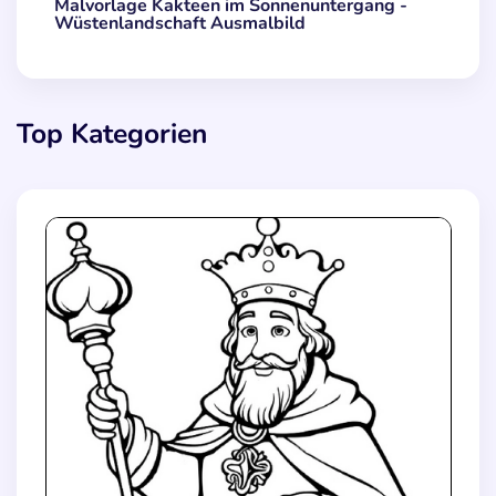
Malvorlage Kakteen im Sonnenuntergang -
Wüstenlandschaft Ausmalbild
Top Kategorien