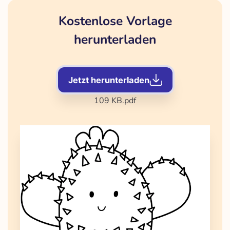
Kostenlose Vorlage
herunterladen
Jetzt herunterladen
109 KB
.pdf