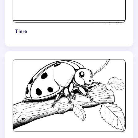
Tiere