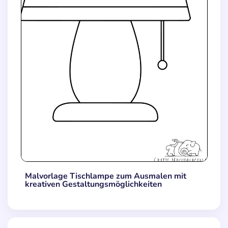
Malvorlage Tischlampe zum Ausmalen mit
kreativen Gestaltungsmöglichkeiten