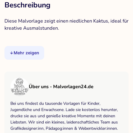
Beschreibung
Diese Malvorlage zeigt einen niedlichen Kaktus, ideal für
kreative Ausmalstunden.
Mehr zeigen
Über uns - Malvorlagen24.de
Bei uns findest du tausende Vorlagen für Kinder,
Jugendliche und Erwachsene. Lade sie kostenlos herunter,
drucke sie aus und genieße kreative Momente mit deinen
Liebsten. Wir sind ein kleines, leidenschaftliches Team aus
Grafikdesigner:inn, Pädagog:innen & Webentwickler:innen.