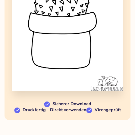
Sicherer Download
Druckfertig - Direkt verwenden
Virengeprüft