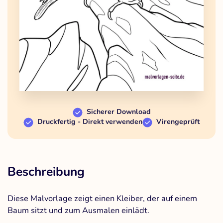
Sicherer Download
Druckfertig - Direkt verwenden
Virengeprüft
Beschreibung
Diese Malvorlage zeigt einen Kleiber, der auf einem
Baum sitzt und zum Ausmalen einlädt.