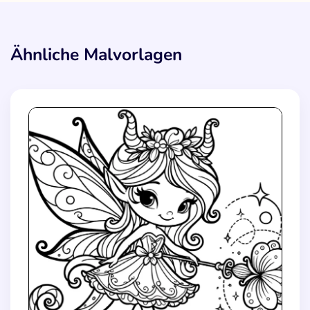
Ähnliche Malvorlagen