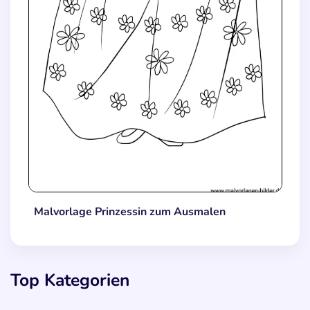
Malvorlage Prinzessin zum Ausmalen
Top Kategorien