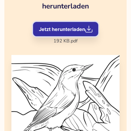
herunterladen
Jetzt herunterladen
192 KB
.pdf