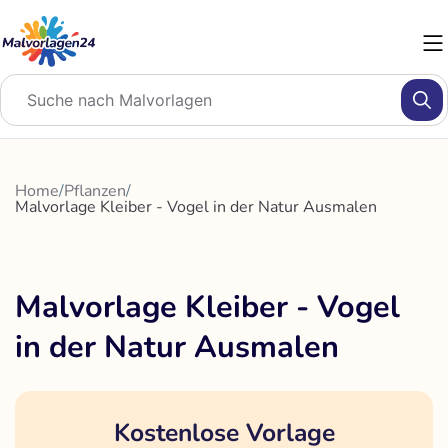
Zum
Inhalt
springen
Home
/
Pflanzen
/
Malvorlage Kleiber - Vogel in der Natur Ausmalen
Malvorlage Kleiber - Vogel
in der Natur Ausmalen
Kostenlose Vorlage