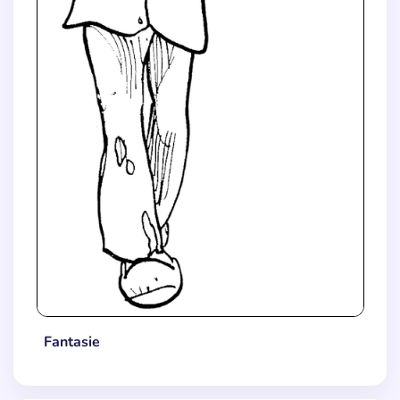
Fantasie