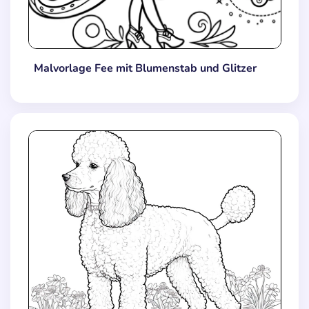
Malvorlage Fee mit Blumenstab und Glitzer