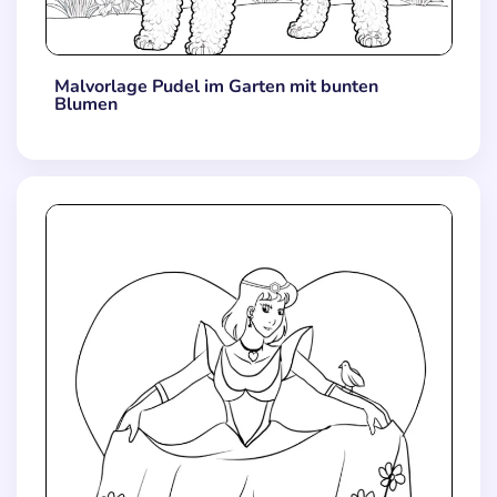
Malvorlage Pudel im Garten mit bunten
Blumen