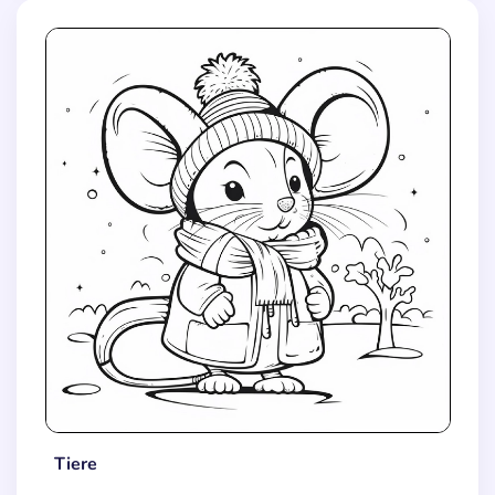
Tiere