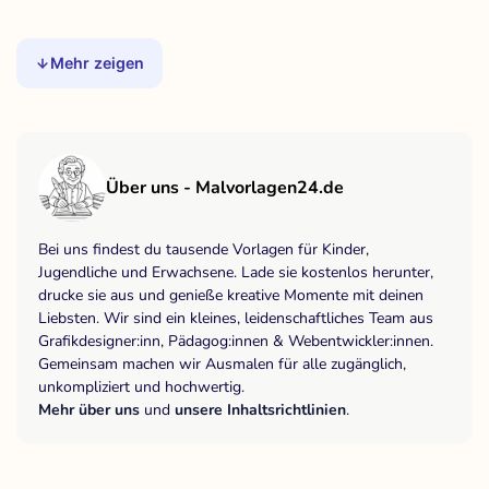
Mehr zeigen
Über uns - Malvorlagen24.de
Bei uns findest du tausende Vorlagen für Kinder,
Jugendliche und Erwachsene. Lade sie kostenlos herunter,
drucke sie aus und genieße kreative Momente mit deinen
Liebsten. Wir sind ein kleines, leidenschaftliches Team aus
Grafikdesigner:inn, Pädagog:innen & Webentwickler:innen.
Gemeinsam machen wir Ausmalen für alle zugänglich,
unkompliziert und hochwertig.
Mehr über uns
und
unsere Inhaltsrichtlinien
.