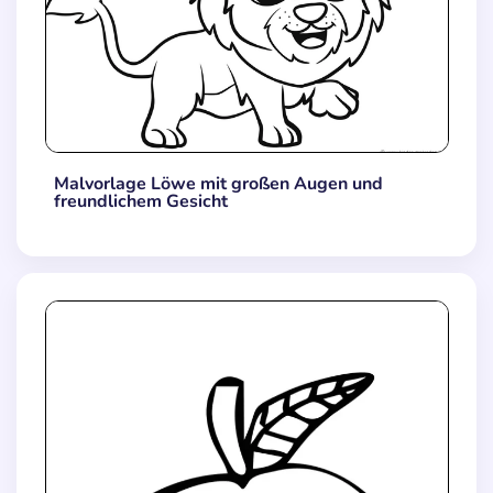
Malvorlage Löwe mit großen Augen und
freundlichem Gesicht