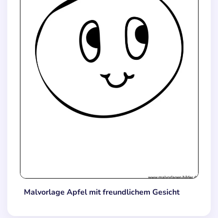
Malvorlage Apfel mit freundlichem Gesicht