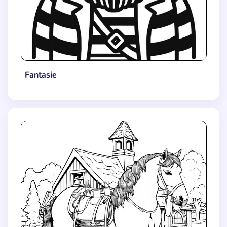
Fantasie