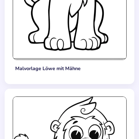
Malvorlage Löwe mit Mähne