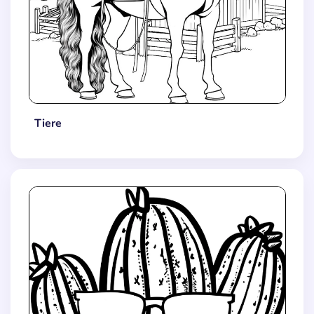
Tiere