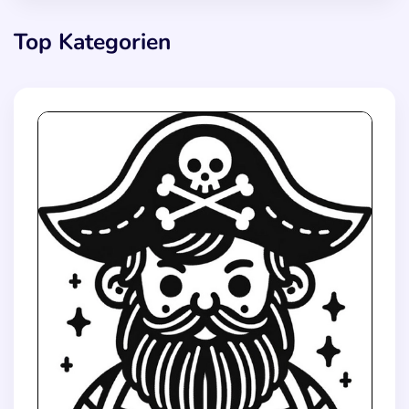
Top Kategorien