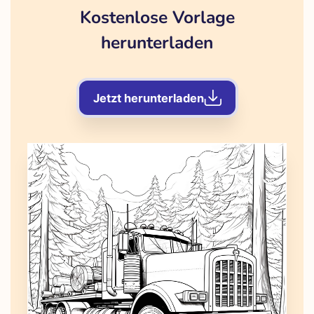
Kostenlose Vorlage
herunterladen
Jetzt herunterladen