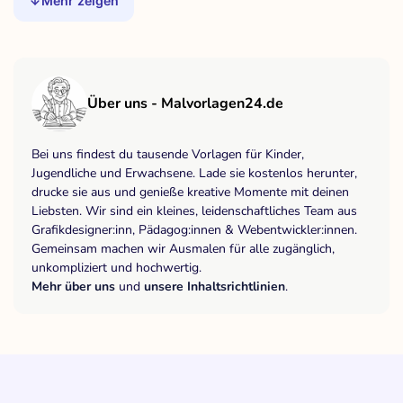
Mehr zeigen
Über uns - Malvorlagen24.de
Bei uns findest du tausende Vorlagen für Kinder,
Jugendliche und Erwachsene. Lade sie kostenlos herunter,
drucke sie aus und genieße kreative Momente mit deinen
Liebsten. Wir sind ein kleines, leidenschaftliches Team aus
Grafikdesigner:inn, Pädagog:innen & Webentwickler:innen.
Gemeinsam machen wir Ausmalen für alle zugänglich,
unkompliziert und hochwertig.
Mehr über uns
und
unsere Inhaltsrichtlinien
.