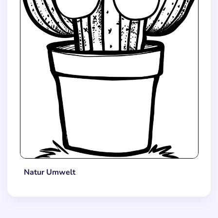
Natur Umwelt