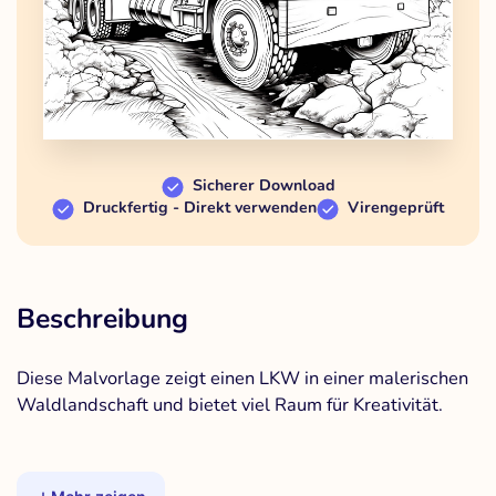
Sicherer Download
Druckfertig - Direkt verwenden
Virengeprüft
Beschreibung
Diese Malvorlage zeigt einen LKW in einer malerischen
Waldlandschaft und bietet viel Raum für Kreativität.