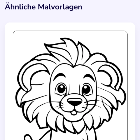
Ähnliche Malvorlagen